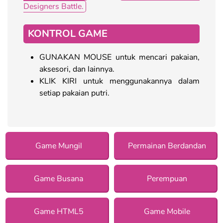
Designers Battle.
KONTROL GAME
GUNAKAN MOUSE untuk mencari pakaian,
aksesori, dan lainnya.
KLIK KIRI untuk menggunakannya dalam
setiap pakaian putri.
Game Mungil
Permainan Berdandan
Game Busana
Perempuan
Game HTML5
Game Mobile