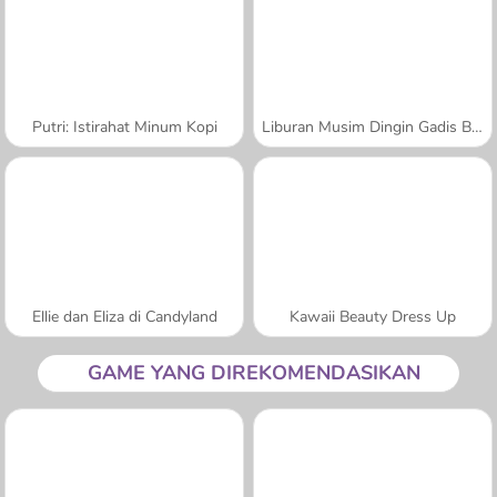
Putri: Istirahat Minum Kopi
Liburan Musim Dingin Gadis Bersaudara
Ellie dan Eliza di Candyland
Kawaii Beauty Dress Up
GAME YANG DIREKOMENDASIKAN