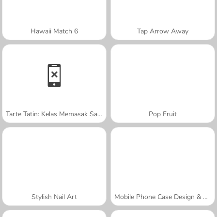
Hawaii Match 6
Tap Arrow Away
Tarte Tatin: Kelas Memasak Sara
Pop Fruit
Stylish Nail Art
Mobile Phone Case Design & DIY