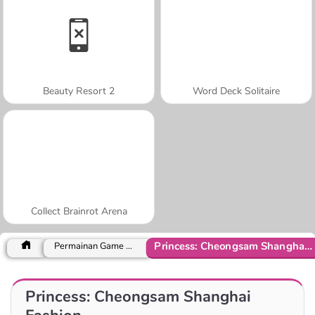
Beauty Resort 2
Word Deck Solitaire
Collect Brainrot Arena
Princess: Cheongsam Shanghai Fashion
Permainan Game Mungil
Princess: Cheongsam Shanghai