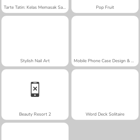
Tarte Tatin: Kelas Memasak Sara
Pop Fruit
Stylish Nail Art
Mobile Phone Case Design & DIY
Beauty Resort 2
Word Deck Solitaire