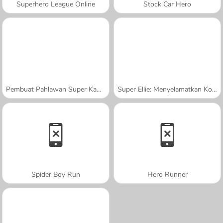
Superhero League Online
Stock Car Hero
Pembuat Pahlawan Super Kawaii
Super Ellie: Menyelamatkan Kota
Spider Boy Run
Hero Runner