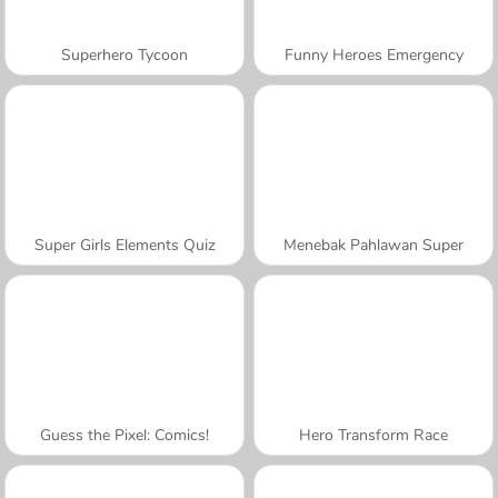
Superhero Tycoon
Funny Heroes Emergency
Super Girls Elements Quiz
Menebak Pahlawan Super
Guess the Pixel: Comics!
Hero Transform Race