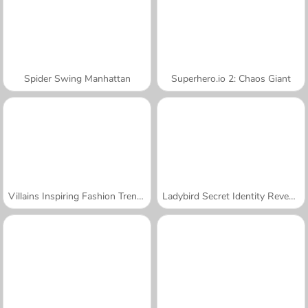
Spider Swing Manhattan
Superhero.io 2: Chaos Giant
Villains Inspiring Fashion Trends
Ladybird Secret Identity Revealed