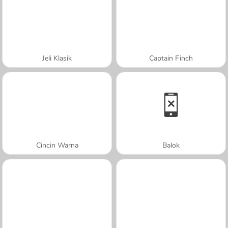
Jeli Klasik
Captain Finch
Cincin Warna
Balok