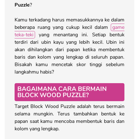
Puzzle
?
Kamu terkadang harus memasukkannya ke dalam
beberapa ruang yang cukup kecil dalam
game
teka-teki
yang menantang ini. Setiap bentuk
terdiri dari ubin kayu yang lebih kecil. Ubin ini
akan dihilangkan dari papan ketika membentuk
baris dan kolom yang lengkap di seluruh papan.
Bisakah kamu mencetak skor tinggi sebelum
langkahmu habis?
BAGAIMANA CARA BERMAIN
BLOCK WOOD PUZZLE?
Target Block Wood Puzzle adalah terus bermain
selama mungkin. Terus tambahkan bentuk ke
papan saat kamu mencoba membentuk baris dan
kolom yang lengkap.