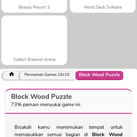
Beauty Resort 2
Word Deck Solitaire
Collect Brainrot Arena
Block Wood Puzzle
Permainan Games 10x10
Block Wood Puzzle
73% pemain menyukai game ini
Bisakah kamu menemukan tempat untuk
memasukkan semua bagian di
Block Wood