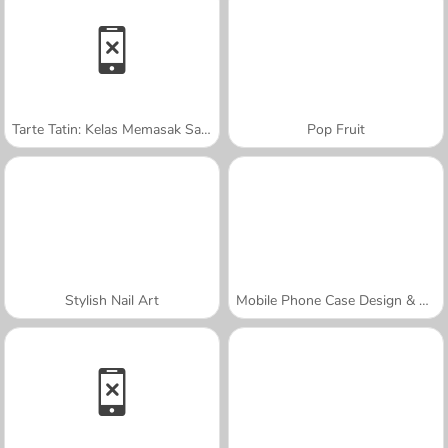
Tarte Tatin: Kelas Memasak Sara
Pop Fruit
Stylish Nail Art
Mobile Phone Case Design & DIY