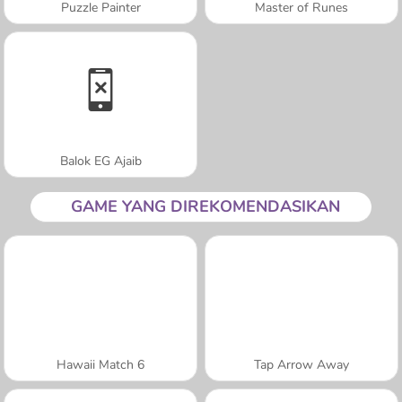
Puzzle Painter
Master of Runes
Balok EG Ajaib
GAME YANG DIREKOMENDASIKAN
Hawaii Match 6
Tap Arrow Away