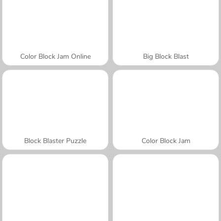
Color Block Jam Online
Big Block Blast
Block Blaster Puzzle
Color Block Jam