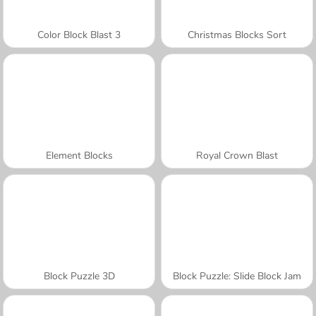
Color Block Blast 3
Christmas Blocks Sort
Element Blocks
Royal Crown Blast
Block Puzzle 3D
Block Puzzle: Slide Block Jam