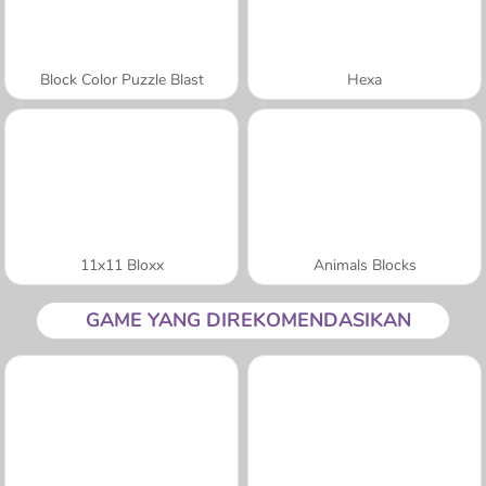
Block Color Puzzle Blast
Hexa
11x11 Bloxx
Animals Blocks
GAME YANG DIREKOMENDASIKAN