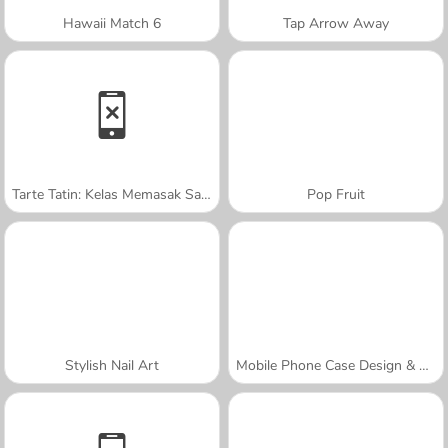
Hawaii Match 6
Tap Arrow Away
Tarte Tatin: Kelas Memasak Sara
Pop Fruit
Stylish Nail Art
Mobile Phone Case Design & DIY