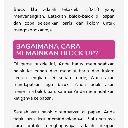
Block Up
adalah teka-teki 10x10 yang
menyenangkan. Letakkan balok-balok di papan
dan coba selesaikan baris dan kolom untuk
mengosongkannya.
BAGAIMANA CARA
MEMAINKAN BLOCK UP?
Di game puzzle ini, Anda harus memindahkan
balok ke papan dan mengisi baris dan kolom
secara lengkap. Di setiap ronde, Anda akan
mendapatkan tiga balok. Anda tidak akan
menerima balok baru sampai Anda memindahkan
ketiganya ke papan.
Setelah satu balok ditempatkan di papan, Anda
tidak bisa lagi memindahkannya. Satu-satunya
cara untuk menghapusnya adalah dengan