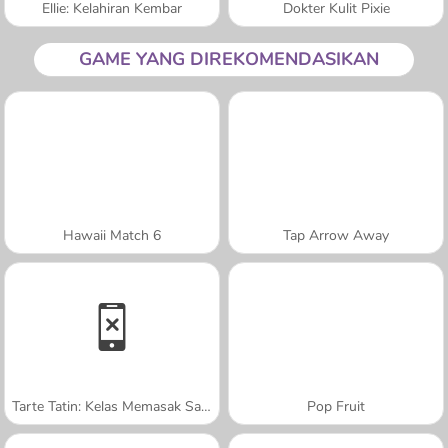
Ellie: Kelahiran Kembar
Dokter Kulit Pixie
GAME YANG DIREKOMENDASIKAN
Hawaii Match 6
Tap Arrow Away
Tarte Tatin: Kelas Memasak Sara
Pop Fruit