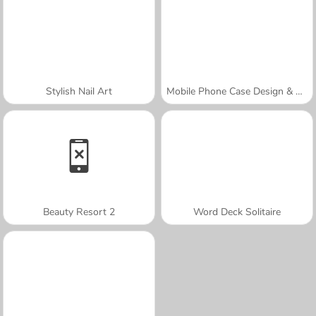
Stylish Nail Art
Mobile Phone Case Design & DIY
Beauty Resort 2
Word Deck Solitaire