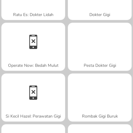
Ratu Es: Dokter Lidah
Dokter Gigi
Operate Now: Bedah Mulut
Pesta Dokter Gigi
Si Kecil Hazel: Perawatan Gigi
Rombak Gigi Buruk