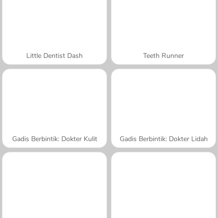
Little Dentist Dash
Teeth Runner
Gadis Berbintik: Dokter Kulit
Gadis Berbintik: Dokter Lidah