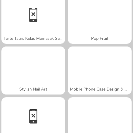
Tarte Tatin: Kelas Memasak Sara
Pop Fruit
Stylish Nail Art
Mobile Phone Case Design & DIY