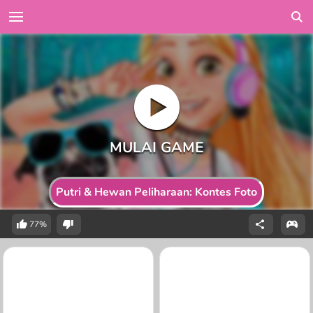
Putri & Hewan Peliharaan: Kontes Foto
77%