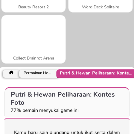
Beauty Resort 2
Word Deck Solitaire
Collect Brainrot Arena
Putri & Hewan Peliharaan: Kontes Foto
Permainan Hewan
Putri & Hewan Peliharaan: Kontes
Foto
77% pemain menyukai game ini
Kamu baru saja diundang untuk ikut serta dalam