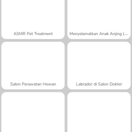
ASMR Pet Treatment
Menyelamatkan Anak Anjing Lucu
Salon Perawatan Hewan
Labrador di Salon Dokter