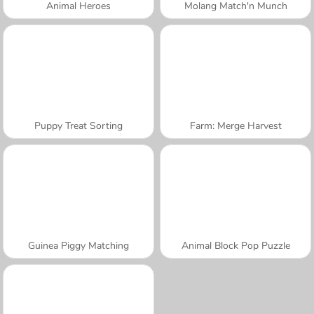
Animal Heroes
Molang Match'n Munch
Puppy Treat Sorting
Farm: Merge Harvest
Guinea Piggy Matching
Animal Block Pop Puzzle