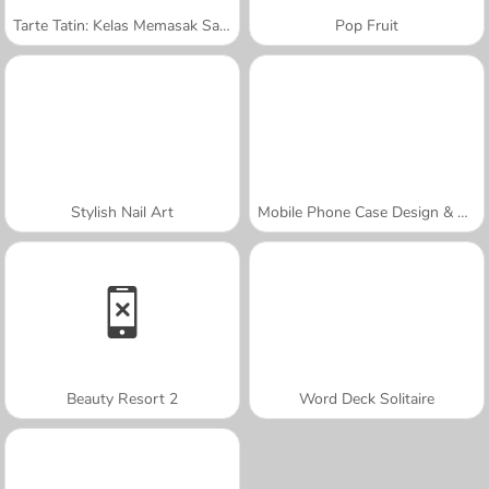
Tarte Tatin: Kelas Memasak Sara
Pop Fruit
Stylish Nail Art
Mobile Phone Case Design & DIY
Beauty Resort 2
Word Deck Solitaire