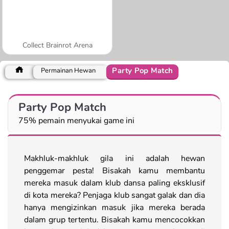
Collect Brainrot Arena
Party Pop Match
Permainan Hewan
Party Pop Match
75% pemain menyukai game ini
Makhluk-makhluk gila ini adalah hewan
penggemar pesta! Bisakah kamu membantu
mereka masuk dalam klub dansa paling eksklusif
di kota mereka? Penjaga klub sangat galak dan dia
hanya mengizinkan masuk jika mereka berada
dalam grup tertentu. Bisakah kamu mencocokkan