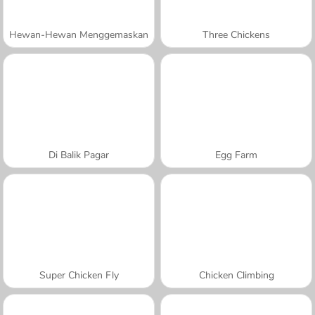
Hewan-Hewan Menggemaskan
Three Chickens
Di Balik Pagar
Egg Farm
Super Chicken Fly
Chicken Climbing