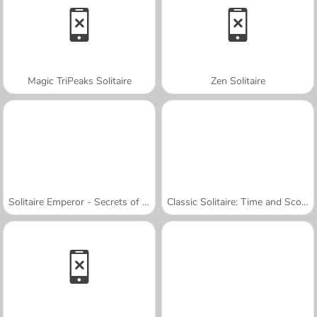
Magic TriPeaks Solitaire
Zen Solitaire
Solitaire Emperor - Secrets of Fate
Classic Solitaire: Time and Score