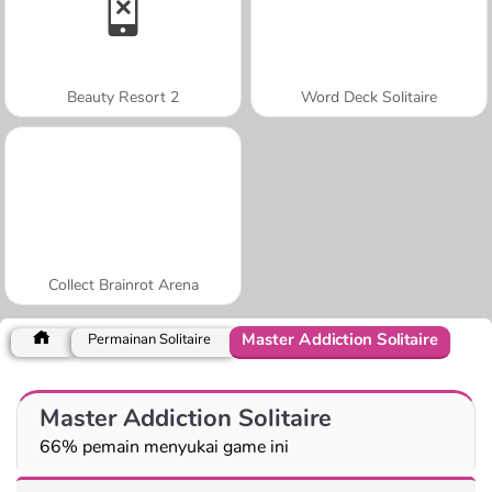
Beauty Resort 2
Word Deck Solitaire
Collect Brainrot Arena
Master Addiction Solitaire
Permainan Solitaire
Master Addiction Solitaire
66% pemain menyukai game ini