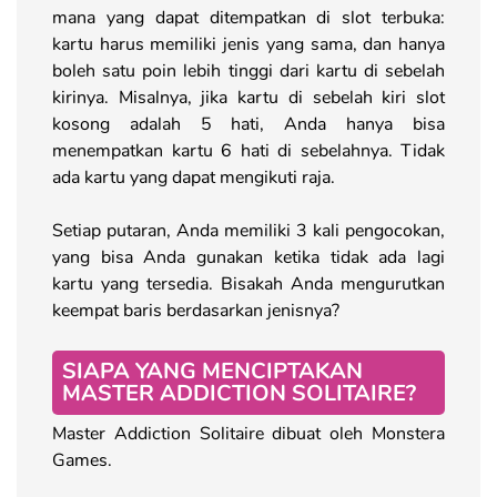
mana yang dapat ditempatkan di slot terbuka:
kartu harus memiliki jenis yang sama, dan hanya
boleh satu poin lebih tinggi dari kartu di sebelah
kirinya. Misalnya, jika kartu di sebelah kiri slot
kosong adalah 5 hati, Anda hanya bisa
menempatkan kartu 6 hati di sebelahnya. Tidak
ada kartu yang dapat mengikuti raja.
Setiap putaran, Anda memiliki 3 kali pengocokan,
yang bisa Anda gunakan ketika tidak ada lagi
kartu yang tersedia. Bisakah Anda mengurutkan
keempat baris berdasarkan jenisnya?
SIAPA YANG MENCIPTAKAN
MASTER ADDICTION SOLITAIRE?
Master Addiction Solitaire dibuat oleh Monstera
Games.