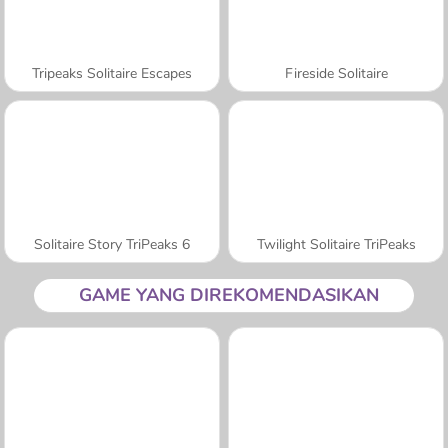
Tripeaks Solitaire Escapes
Fireside Solitaire
Solitaire Story TriPeaks 6
Twilight Solitaire TriPeaks
GAME YANG DIREKOMENDASIKAN