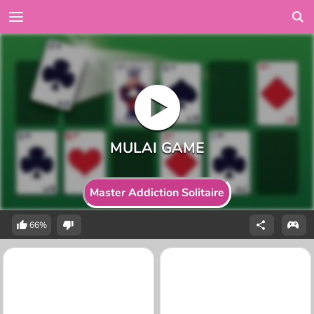
Master Addiction Solitaire
66%