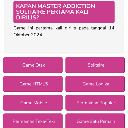
KAPAN MASTER ADDICTION
SOLITAIRE PERTAMA KALI
DIRILIS?
Game ini pertama kali dirilis pada tanggal 14
Oktober 2024.
Game Otak
Solitaire
Game HTML5
Game Logika
Game Mobile
Permainan Populer
Permainan Teka-Teki
Game Satu Pemain