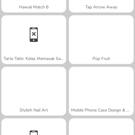
Hawaii Match 6
Tap Arrow Away
Tarte Tatin: Kelas Memasak Sara
Pop Fruit
Stylish Nail Art
Mobile Phone Case Design & DIY