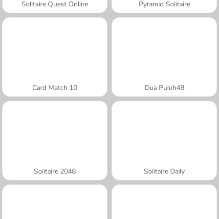
Solitaire Quest Online
Pyramid Solitaire
Card Match 10
Dua Puluh48
Solitaire 2048
Solitaire Daily