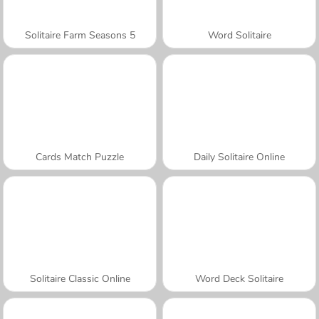
Solitaire Farm Seasons 5
Word Solitaire
Cards Match Puzzle
Daily Solitaire Online
Solitaire Classic Online
Word Deck Solitaire