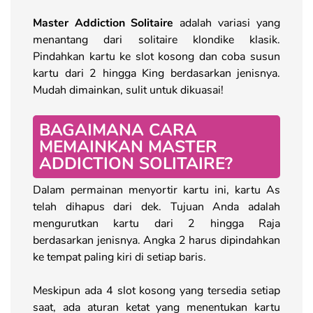
Master Addiction Solitaire
adalah variasi yang
menantang dari solitaire klondike klasik.
Pindahkan kartu ke slot kosong dan coba susun
kartu dari 2 hingga King berdasarkan jenisnya.
Mudah dimainkan, sulit untuk dikuasai!
BAGAIMANA CARA
MEMAINKAN MASTER
ADDICTION SOLITAIRE?
Dalam permainan menyortir kartu ini, kartu As
telah dihapus dari dek. Tujuan Anda adalah
mengurutkan kartu dari 2 hingga Raja
berdasarkan jenisnya. Angka 2 harus dipindahkan
ke tempat paling kiri di setiap baris.
Meskipun ada 4 slot kosong yang tersedia setiap
saat, ada aturan ketat yang menentukan kartu