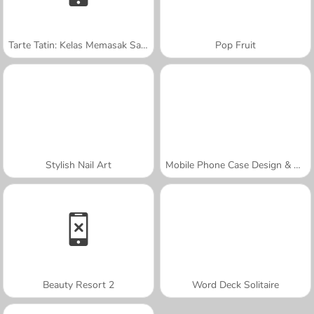
Tarte Tatin: Kelas Memasak Sara
Pop Fruit
Stylish Nail Art
Mobile Phone Case Design & DIY
Beauty Resort 2
Word Deck Solitaire