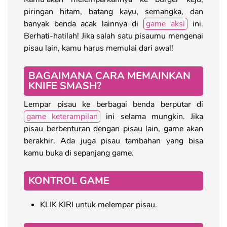
piringan hitam, batang kayu, semangka, dan
banyak benda acak lainnya di
game aksi
ini.
Berhati-hatilah! Jika salah satu pisaumu mengenai
pisau lain, kamu harus memulai dari awal!
BAGAIMANA CARA MEMAINKAN
KNIFE SMASH?
Lempar pisau ke berbagai benda berputar di
game keterampilan
ini selama mungkin. Jika
pisau berbenturan dengan pisau lain, game akan
berakhir. Ada juga pisau tambahan yang bisa
kamu buka di sepanjang game.
KONTROL GAME
KLIK KIRI untuk melempar pisau.