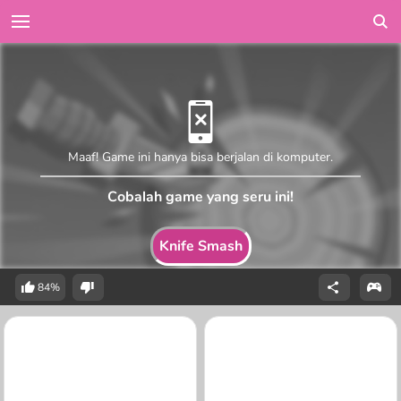
Maaf! Game ini hanya bisa berjalan di komputer.
Cobalah game yang seru ini!
Knife Smash
84%