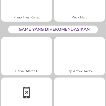
Piano Tiles Reflex
Rock Hero
GAME YANG DIREKOMENDASIKAN
Hawaii Match 6
Tap Arrow Away