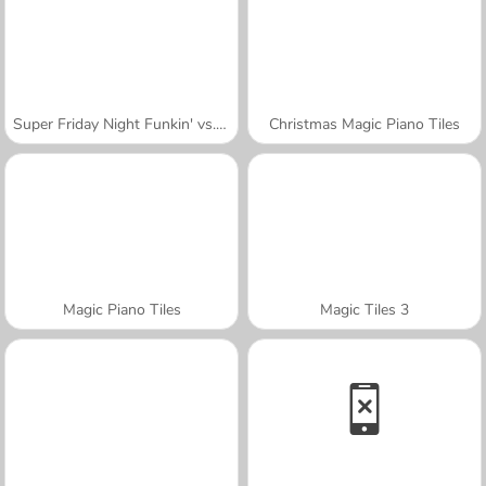
Super Friday Night Funkin' vs. Minedcraft
Christmas Magic Piano Tiles
Magic Piano Tiles
Magic Tiles 3