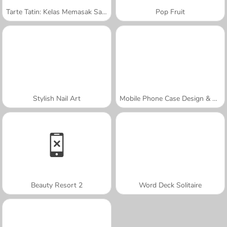
Tarte Tatin: Kelas Memasak Sara
Pop Fruit
Stylish Nail Art
Mobile Phone Case Design & DIY
Beauty Resort 2
Word Deck Solitaire