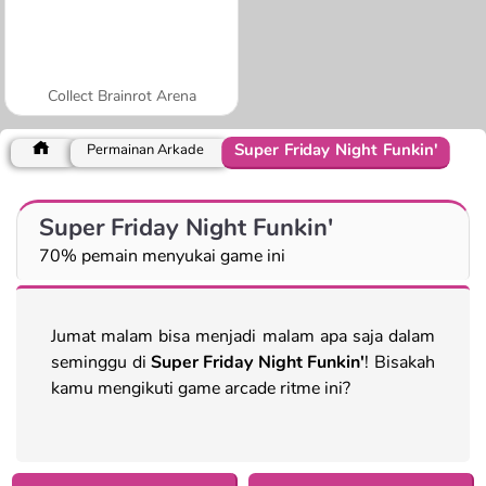
Collect Brainrot Arena
Super Friday Night Funkin'
Permainan Arkade
Super Friday Night Funkin'
70% pemain menyukai game ini
Jumat malam bisa menjadi malam apa saja dalam
seminggu di
Super Friday Night Funkin'
! Bisakah
kamu mengikuti game arcade ritme ini?