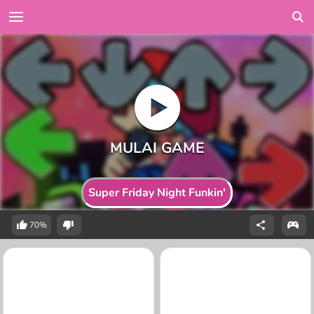
Super Friday Night Funkin'
70%