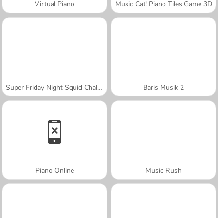
Virtual Piano
Music Cat! Piano Tiles Game 3D
Super Friday Night Squid Challenge
Baris Musik 2
Piano Online
Music Rush