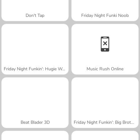
Don't Tap
Friday Night Funki Noob
Friday Night Funkin': Hugie Wugie
Music Rush Online
Beat Blader 3D
Friday Night Funkin': Big Brother