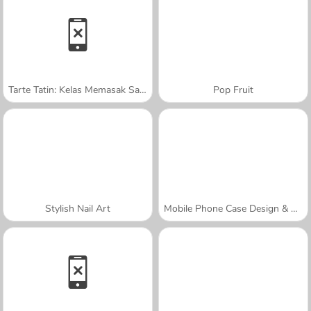
Tarte Tatin: Kelas Memasak Sara
Pop Fruit
Stylish Nail Art
Mobile Phone Case Design & DIY