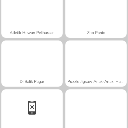
Atletik Hewan Peliharaan
Zoo Panic
Di Balik Pagar
Puzzle Jigsaw Anak-Anak: Harimau