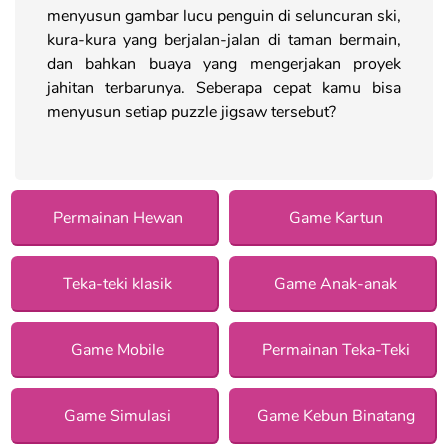
menyusun gambar lucu penguin di seluncuran ski,
kura-kura yang berjalan-jalan di taman bermain,
dan bahkan buaya yang mengerjakan proyek
jahitan terbarunya. Seberapa cepat kamu bisa
menyusun setiap puzzle jigsaw tersebut?
Permainan Hewan
Game Kartun
Teka-teki klasik
Game Anak-anak
Game Mobile
Permainan Teka-Teki
Game Simulasi
Game Kebun Binatang