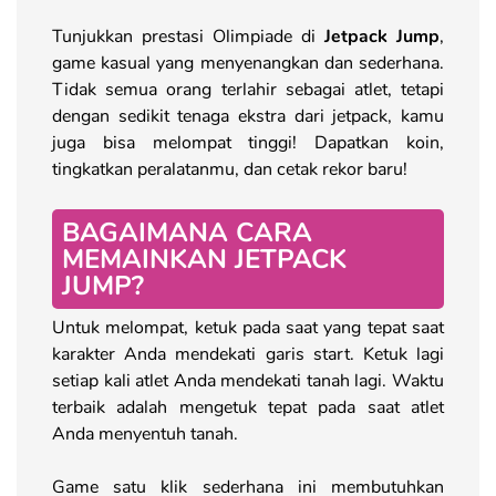
Tunjukkan prestasi Olimpiade di
Jetpack Jump
,
game kasual yang menyenangkan dan sederhana.
Tidak semua orang terlahir sebagai atlet, tetapi
dengan sedikit tenaga ekstra dari jetpack, kamu
juga bisa melompat tinggi! Dapatkan koin,
tingkatkan peralatanmu, dan cetak rekor baru!
BAGAIMANA CARA
MEMAINKAN JETPACK
JUMP?
Untuk melompat, ketuk pada saat yang tepat saat
karakter Anda mendekati garis start. Ketuk lagi
setiap kali atlet Anda mendekati tanah lagi. Waktu
terbaik adalah mengetuk tepat pada saat atlet
Anda menyentuh tanah.
Game satu klik sederhana ini membutuhkan