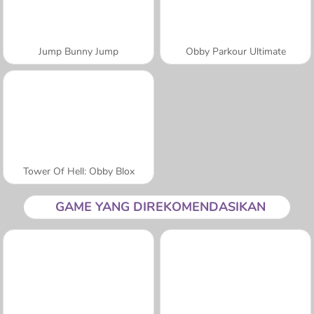
Jump Bunny Jump
Obby Parkour Ultimate
Tower Of Hell: Obby Blox
GAME YANG DIREKOMENDASIKAN