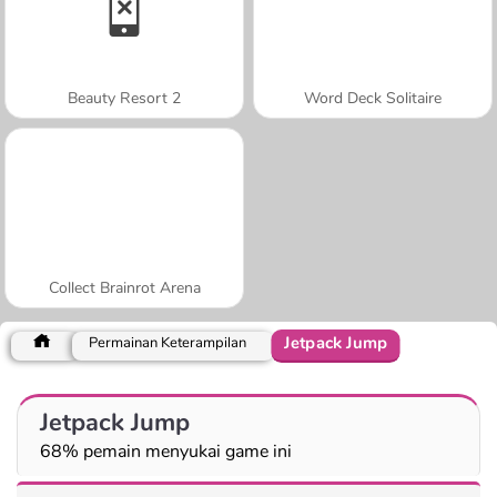
Beauty Resort 2
Word Deck Solitaire
Collect Brainrot Arena
Jetpack Jump
Permainan Keterampilan
Jetpack Jump
68% pemain menyukai game ini