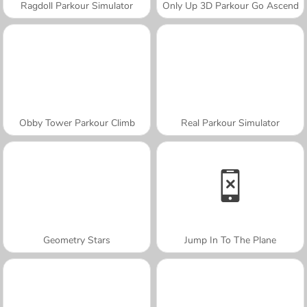
Ragdoll Parkour Simulator
Only Up 3D Parkour Go Ascend
Obby Tower Parkour Climb
Real Parkour Simulator
Geometry Stars
Jump In To The Plane