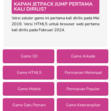
KAPAN JETPACK JUMP PERTAMA
KALI DIRILIS?
Versi seluler game ini pertama kali dirilis pada Mei
2019. Versi HTML5 untuk browser web pertama
kali dirilis pada Februari 2024.
Game 3D
Game Arkade
Game HTML5
Permainan Melompat
Game Mobile
Permainan Populer
Game Satu Pemain
Game Keterampilan