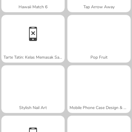
Hawaii Match 6
Tap Arrow Away
Tarte Tatin: Kelas Memasak Sara
Pop Fruit
Stylish Nail Art
Mobile Phone Case Design & DIY