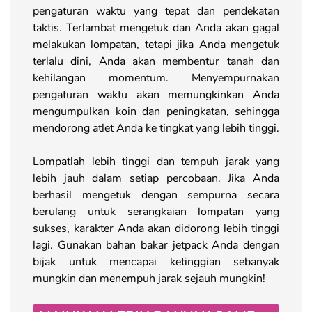
pengaturan waktu yang tepat dan pendekatan
taktis. Terlambat mengetuk dan Anda akan gagal
melakukan lompatan, tetapi jika Anda mengetuk
terlalu dini, Anda akan membentur tanah dan
kehilangan momentum. Menyempurnakan
pengaturan waktu akan memungkinkan Anda
mengumpulkan koin dan peningkatan, sehingga
mendorong atlet Anda ke tingkat yang lebih tinggi.
Lompatlah lebih tinggi dan tempuh jarak yang
lebih jauh dalam setiap percobaan. Jika Anda
berhasil mengetuk dengan sempurna secara
berulang untuk serangkaian lompatan yang
sukses, karakter Anda akan didorong lebih tinggi
lagi. Gunakan bahan bakar jetpack Anda dengan
bijak untuk mencapai ketinggian sebanyak
mungkin dan menempuh jarak sejauh mungkin!