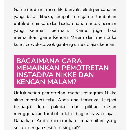
Game mode ini memiliki banyak sekali pencapaian
yang bisa dibuka, empat minigame tambahan
untuk dimainkan, dan hadiah harian untuk pemain
yang kembali bermain. Kamu juga bisa
memainkan game Kencan Malam dan membuka
kunci cowok-cowok ganteng untuk diajak kencan.
BAGAIMANA CARA
MEMAINKAN PEMOTRETAN
INSTADIVA NIKKE DAN
KENCAN MALAM?
Untuk setiap pemotretan, model Instagram Nikke
akan memberi tahu Anda apa temanya. Jelajahi
berbagai item pakaian dan pilihan riasan
menggunakan tombol bulat di bagian bawah layar.
Dapatkah Anda menemukan penampilan yang
sesuai dengan sesi foto singkat?