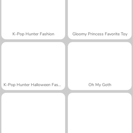
K-Pop Hunter Fashion
Gloomy Princess Favorite Toy
K-Pop Hunter Halloween Fashion
Oh My Goth