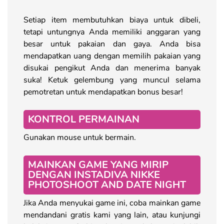
Setiap item membutuhkan biaya untuk dibeli,
tetapi untungnya Anda memiliki anggaran yang
besar untuk pakaian dan gaya. Anda bisa
mendapatkan uang dengan memilih pakaian yang
disukai pengikut Anda dan menerima banyak
suka! Ketuk gelembung yang muncul selama
pemotretan untuk mendapatkan bonus besar!
KONTROL PERMAINAN
Gunakan mouse untuk bermain.
MAINKAN GAME YANG MIRIP
DENGAN INSTADIVA NIKKE
PHOTOSHOOT AND DATE NIGHT
Jika Anda menyukai game ini, coba mainkan game
mendandani gratis kami yang lain, atau kunjungi