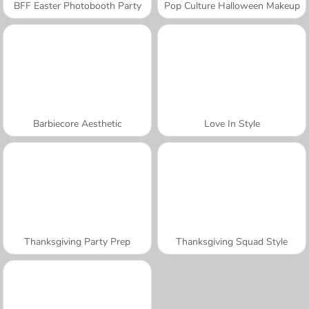
BFF Easter Photobooth Party
Pop Culture Halloween Makeup
Barbiecore Aesthetic
Love In Style
Thanksgiving Party Prep
Thanksgiving Squad Style