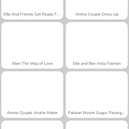
Ellie And Friends Get Ready For First Date
Anime Couple Dress Up
Alien The Way of Love
Ellie and Ben Insta Fashion
Anime Couple: Avatar Maker
Pakaian Musim Gugur Pasangan