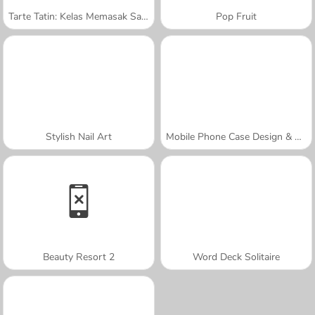
Tarte Tatin: Kelas Memasak Sara
Pop Fruit
Stylish Nail Art
Mobile Phone Case Design & DIY
Beauty Resort 2
Word Deck Solitaire