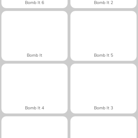
Bomb It 6
Bomb It 2
Bomb It
Bomb It 5
Bomb It 4
Bomb It 3