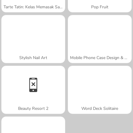
Tarte Tatin: Kelas Memasak Sara
Pop Fruit
Stylish Nail Art
Mobile Phone Case Design & DIY
Beauty Resort 2
Word Deck Solitaire