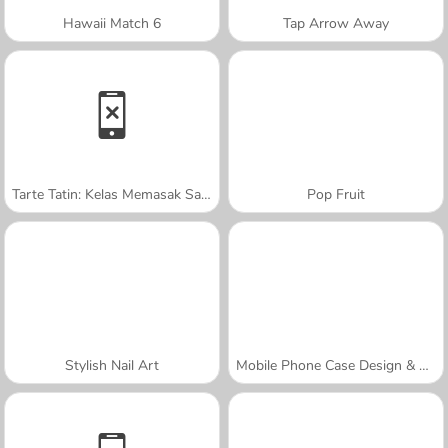
Hawaii Match 6
Tap Arrow Away
Tarte Tatin: Kelas Memasak Sara
Pop Fruit
Stylish Nail Art
Mobile Phone Case Design & DIY