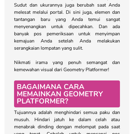
Sudut dan ukurannya juga berubah saat Anda
melesat melalui portal. Di sini juga, elemen dan
tantangan baru yang Anda temui sangat
menyenangkan untuk dipecahkan. Dan ada
banyak pos pemeriksaan untuk menyimpan
kemajuan Anda setelah Anda melakukan
serangkaian lompatan yang sulit.
Nikmati irama yang penuh semangat dan
kemewahan visual dari Geometry Platformer!
BAGAIMANA CARA
MEMAINKAN GEOMETRY
PLATFORMER?
Tujuannya adalah menghindari semua paku dan
musuh. Hindari jatuh ke dalam celah atau
menabrak dinding dengan melompat pada saat
yang tepat. Cobalah untuk mencapai pos