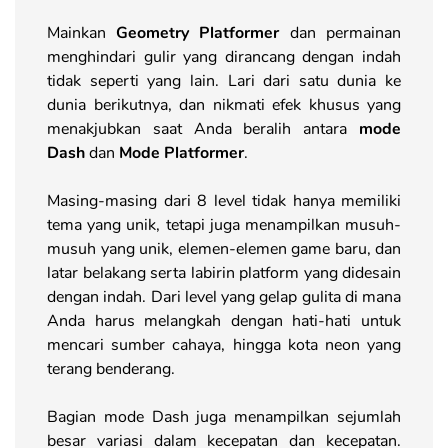
Mainkan
Geometry Platformer
dan permainan
menghindari gulir yang dirancang dengan indah
tidak seperti yang lain. Lari dari satu dunia ke
dunia berikutnya, dan nikmati efek khusus yang
menakjubkan saat Anda beralih antara
mode
Dash
dan
Mode Platformer
.
Masing-masing dari 8 level tidak hanya memiliki
tema yang unik, tetapi juga menampilkan musuh-
musuh yang unik, elemen-elemen game baru, dan
latar belakang serta labirin platform yang didesain
dengan indah. Dari level yang gelap gulita di mana
Anda harus melangkah dengan hati-hati untuk
mencari sumber cahaya, hingga kota neon yang
terang benderang.
Bagian mode Dash juga menampilkan sejumlah
besar variasi dalam kecepatan dan kecepatan.