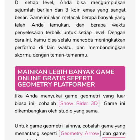
Di setiap level, Anda bisa mengumpulkan
sejumlah berlian dan 3 koin emas yang sangat
besar. Game ini akan melacak berapa banyak yang
telah Anda temukan, dan berapa waktu
penyelesaian terbaik untuk setiap level. Dengan
cara ini, kamu bisa selalu mencoba meningkatkan
performa di lain waktu, dan membandingkan
skormu dengan teman-temanmu.
MAINKAN LEBIH BANYAK GAME
ONLINE GRATIS SEPERTI
GEOMETRY PLATFORMER
Jika Anda menyukai game geometri yang luar
biasa ini, cobalah
Snow Rider 3D
. Game ini
dikembangkan oleh studio yang sama.
Untuk game geometri lainnya, cobalah game yang
menantang seperti
Geometry Arrow
dan game