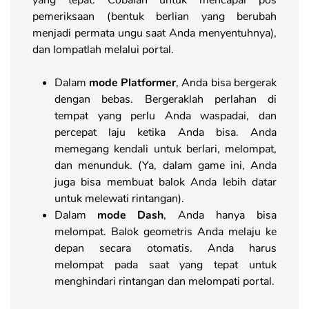
pemeriksaan (bentuk berlian yang berubah
menjadi permata ungu saat Anda menyentuhnya),
dan lompatlah melalui portal.
Dalam
mode Platformer
, Anda bisa bergerak
dengan bebas. Bergeraklah perlahan di
tempat yang perlu Anda waspadai, dan
percepat laju ketika Anda bisa. Anda
memegang kendali untuk berlari, melompat,
dan menunduk. (Ya, dalam game ini, Anda
juga bisa membuat balok Anda lebih datar
untuk melewati rintangan).
Dalam
mode Dash
, Anda hanya bisa
melompat. Balok geometris Anda melaju ke
depan secara otomatis. Anda harus
melompat pada saat yang tepat untuk
menghindari rintangan dan melompati portal.