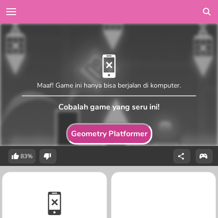
Maaf! Game ini hanya bisa berjalan di komputer.
Cobalah game yang seru ini!
Geometry Platformer
83%