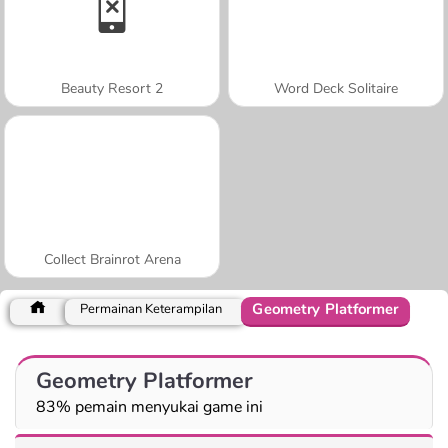
Beauty Resort 2
Word Deck Solitaire
Collect Brainrot Arena
Geometry Platformer
Permainan Keterampilan
Geometry Platformer
83% pemain menyukai game ini