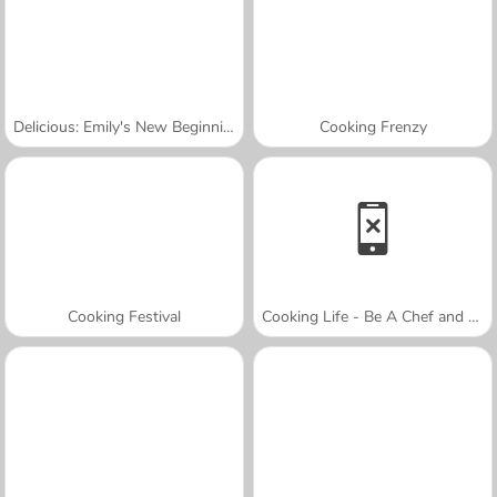
Delicious: Emily's New Beginning Valentines Edition
Cooking Frenzy
Cooking Festival
Cooking Life - Be A Chef and Cook