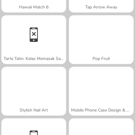
Hawaii Match 6
Tap Arrow Away
Tarte Tatin: Kelas Memasak Sara
Pop Fruit
Stylish Nail Art
Mobile Phone Case Design & DIY