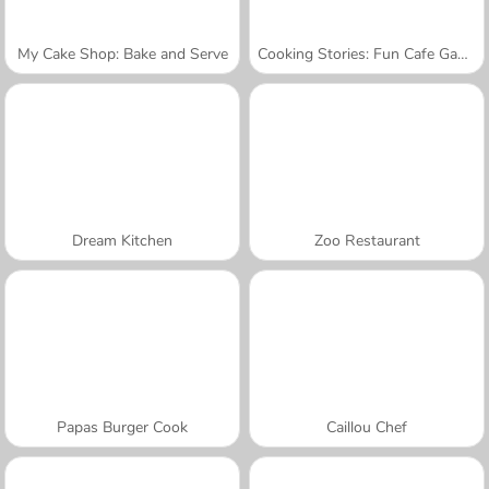
My Cake Shop: Bake and Serve
Cooking Stories: Fun Cafe Game
Dream Kitchen
Zoo Restaurant
Papas Burger Cook
Caillou Chef