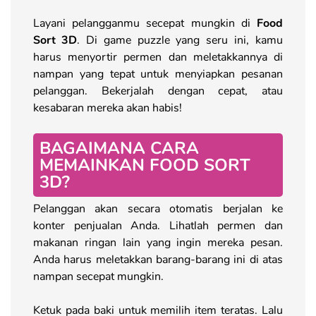
Layani pelangganmu secepat mungkin di
Food
Sort 3D
. Di game puzzle yang seru ini, kamu
harus menyortir permen dan meletakkannya di
nampan yang tepat untuk menyiapkan pesanan
pelanggan. Bekerjalah dengan cepat, atau
kesabaran mereka akan habis!
BAGAIMANA CARA
MEMAINKAN FOOD SORT
3D?
Pelanggan akan secara otomatis berjalan ke
konter penjualan Anda. Lihatlah permen dan
makanan ringan lain yang ingin mereka pesan.
Anda harus meletakkan barang-barang ini di atas
nampan secepat mungkin.
Ketuk pada baki untuk memilih item teratas. Lalu