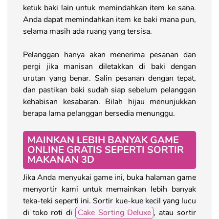
ketuk baki lain untuk memindahkan item ke sana.
Anda dapat memindahkan item ke baki mana pun,
selama masih ada ruang yang tersisa.
Pelanggan hanya akan menerima pesanan dan
pergi jika manisan diletakkan di baki dengan
urutan yang benar. Salin pesanan dengan tepat,
dan pastikan baki sudah siap sebelum pelanggan
kehabisan kesabaran. Bilah hijau menunjukkan
berapa lama pelanggan bersedia menunggu.
MAINKAN LEBIH BANYAK GAME
ONLINE GRATIS SEPERTI SORTIR
MAKANAN 3D
Jika Anda menyukai game ini, buka halaman game
menyortir kami untuk memainkan lebih banyak
teka-teki seperti ini. Sortir kue-kue kecil yang lucu
di toko roti di
Cake Sorting Deluxe
, atau sortir