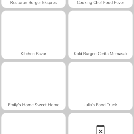
Restoran Burger Ekspres
Cooking Chef Food Fever
Kitchen Bazar
Koki Burger: Cerita Memasak
Emily's Home Sweet Home
Julia's Food Truck