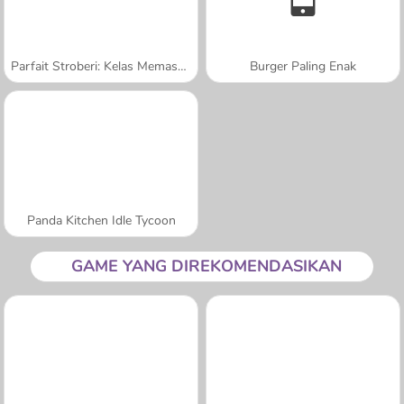
Parfait Stroberi: Kelas Memasak Sara
Burger Paling Enak
Panda Kitchen Idle Tycoon
GAME YANG DIREKOMENDASIKAN