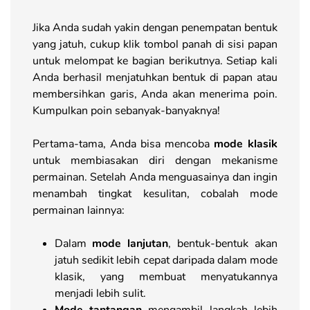
Jika Anda sudah yakin dengan penempatan bentuk
yang jatuh, cukup klik tombol panah di sisi papan
untuk melompat ke bagian berikutnya. Setiap kali
Anda berhasil menjatuhkan bentuk di papan atau
membersihkan garis, Anda akan menerima poin.
Kumpulkan poin sebanyak-banyaknya!
Pertama-tama, Anda bisa mencoba
mode klasik
untuk membiasakan diri dengan mekanisme
permainan. Setelah Anda menguasainya dan ingin
menambah tingkat kesulitan, cobalah mode
permainan lainnya:
Dalam
mode lanjutan
, bentuk-bentuk akan
jatuh sedikit lebih cepat daripada dalam mode
klasik, yang membuat menyatukannya
menjadi lebih sulit.
Mode tantangan
mengambil langkah lebih