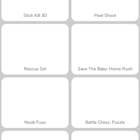
Stick Kill 3D
Pixel Shoot
Rescue Girl
Save The Baby: Home Rush
Noob Fuse
Battle Chess: Puzzle