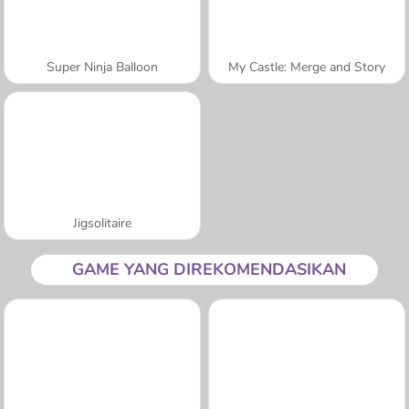
Super Ninja Balloon
My Castle: Merge and Story
Jigsolitaire
GAME YANG DIREKOMENDASIKAN