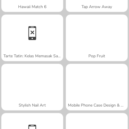
Hawaii Match 6
Tap Arrow Away
Tarte Tatin: Kelas Memasak Sara
Pop Fruit
Stylish Nail Art
Mobile Phone Case Design & DIY