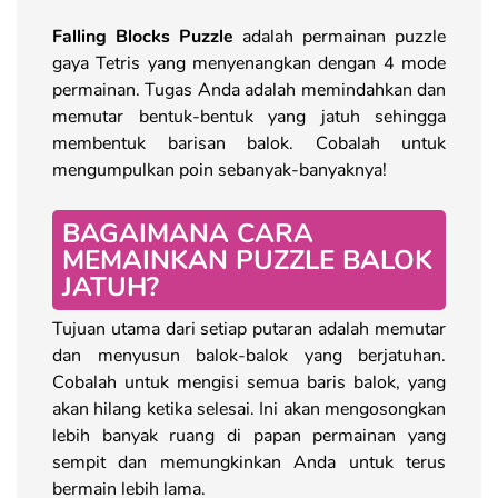
Falling Blocks Puzzle
adalah permainan puzzle
gaya Tetris yang menyenangkan dengan 4 mode
permainan. Tugas Anda adalah memindahkan dan
memutar bentuk-bentuk yang jatuh sehingga
membentuk barisan balok. Cobalah untuk
mengumpulkan poin sebanyak-banyaknya!
BAGAIMANA CARA
MEMAINKAN PUZZLE BALOK
JATUH?
Tujuan utama dari setiap putaran adalah memutar
dan menyusun balok-balok yang berjatuhan.
Cobalah untuk mengisi semua baris balok, yang
akan hilang ketika selesai. Ini akan mengosongkan
lebih banyak ruang di papan permainan yang
sempit dan memungkinkan Anda untuk terus
bermain lebih lama.