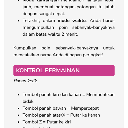
jauh, membuat potongan-potongan itu jatuh
dengan sangat cepat.
Terakhir, dalam
mode waktu
, Anda harus
mengumpulkan poin sebanyak-banyaknya
dalam batas waktu 2 menit.
Kumpulkan poin sebanyak-banyaknya untuk
mencatatkan nama Anda di papan peringkat!
KONTROL PERMAINAN
Papan ketik
Tombol panah kiri dan kanan = Memindahkan
bidak
Tombol panah bawah = Mempercepat
Tombol panah atas/X = Putar ke kanan
Tombol Z = Putar ke kiri