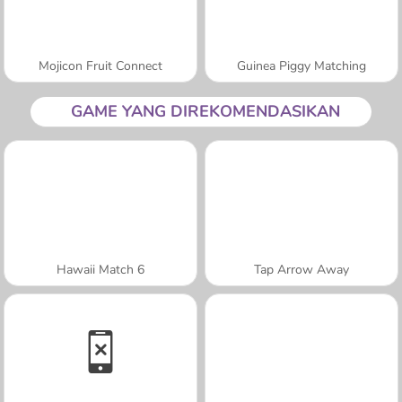
Mojicon Fruit Connect
Guinea Piggy Matching
GAME YANG DIREKOMENDASIKAN
Hawaii Match 6
Tap Arrow Away