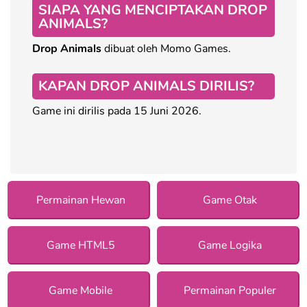
SIAPA YANG MENCIPTAKAN DROP
ANIMALS?
Drop Animals
dibuat oleh Momo Games.
KAPAN DROP ANIMALS DIRILIS?
Game ini dirilis pada 15 Juni 2026.
Permainan Hewan
Game Otak
Game HTML5
Game Logika
Game Mobile
Permainan Populer