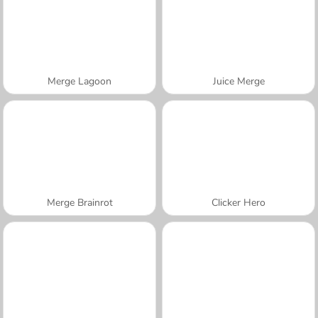
Merge Lagoon
Juice Merge
Merge Brainrot
Clicker Hero