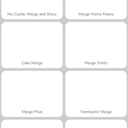
My Castle: Merge and Story
Merge Home Mania
Cake Merge
Merge Smith
Merge Pixel
Farmtastic Merge