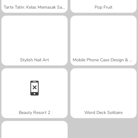
Tarte Tatin: Kelas Memasak Sara
Pop Fruit
Stylish Nail Art
Mobile Phone Case Design & DIY
Beauty Resort 2
Word Deck Solitaire