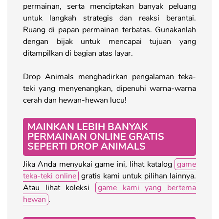
permainan, serta menciptakan banyak peluang
untuk langkah strategis dan reaksi berantai.
Ruang di papan permainan terbatas. Gunakanlah
dengan bijak untuk mencapai tujuan yang
ditampilkan di bagian atas layar.
Drop Animals menghadirkan pengalaman teka-
teki yang menyenangkan, dipenuhi warna-warna
cerah dan hewan-hewan lucu!
MAINKAN LEBIH BANYAK
PERMAINAN ONLINE GRATIS
SEPERTI DROP ANIMALS
Jika Anda menyukai game ini, lihat katalog
game
teka-teki online
gratis kami untuk pilihan lainnya.
Atau lihat koleksi
game kami yang bertema
hewan
.