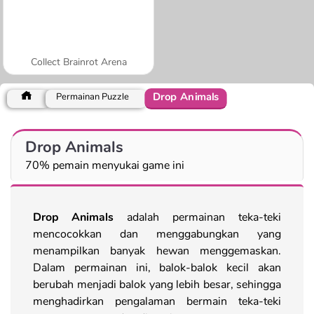
Collect Brainrot Arena
Drop Animals
Permainan Puzzle
Drop Animals
70% pemain menyukai game ini
Drop Animals
adalah permainan teka-teki
mencocokkan dan menggabungkan yang
menampilkan banyak hewan menggemaskan.
Dalam permainan ini, balok-balok kecil akan
berubah menjadi balok yang lebih besar, sehingga
menghadirkan pengalaman bermain teka-teki