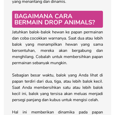
yang menantang dan dinamis.
BAGAIMANA CARA
BERMAIN DROP ANIMALS?
Jatuhkan balok-balok hewan ke papan permainan
dan coba cocokkan warnanya. Saat dua atau lebih
balok yang menampilkan hewan yang sama
bersentuhan, mereka akan bergabung dan
menghilang. Cobalah untuk membersihkan papan
permainan sebanyak mungkin.
Sebagian besar waktu, balok yang Anda lihat di
papan terdiri dari dua, tiga, atau lebih balok kecil.
Saat Anda membersihkan satu atau lebih balok
kecil ini, balok yang tersisa akan meluas menjadi
persegi panjang dan kubus untuk mengisi celah.
Hal ini memberikan dinamika pada papan