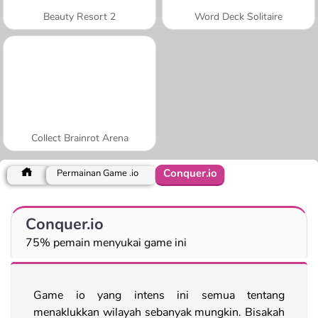
Beauty Resort 2
Word Deck Solitaire
Collect Brainrot Arena
Conquer.io
Permainan Game .io
Conquer.io
75% pemain menyukai game ini
Game io yang intens ini semua tentang
menaklukkan wilayah sebanyak mungkin. Bisakah