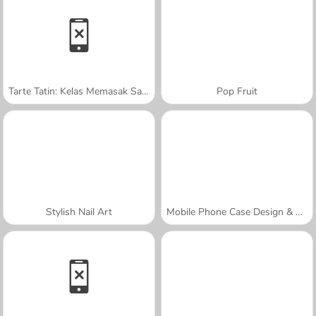
Tarte Tatin: Kelas Memasak Sara
Pop Fruit
Stylish Nail Art
Mobile Phone Case Design & DIY