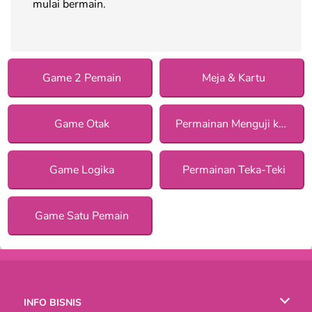
mulai bermain.
Game 2 Pemain
Meja & Kartu
Game Otak
Permainan Menguji konsentrasi
Game Logika
Permainan Teka-Teki
Game Satu Pemain
INFO BISNIS