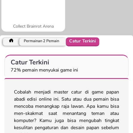
Collect Brainrot Arena
Catur Terkini
Permainan 2 Pemain
Catur Terkini
72% pemain menyukai game ini
Cobalah menjadi master catur di game papan
abadi edisi online ini. Satu atau dua pemain bisa
mencoba menangkap raja lawan. Apa kamu bisa
men-skakmat saat menantang teman atau
komputer? Kamu juga bisa mengubah tingkat
kesulitan pengaturan dan desain papan sebelum