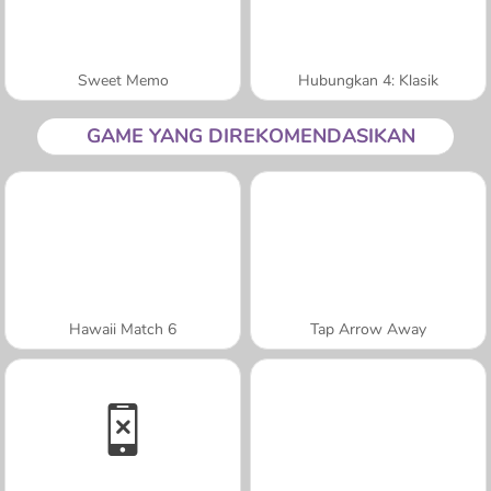
Sweet Memo
Hubungkan 4: Klasik
GAME YANG DIREKOMENDASIKAN
Hawaii Match 6
Tap Arrow Away