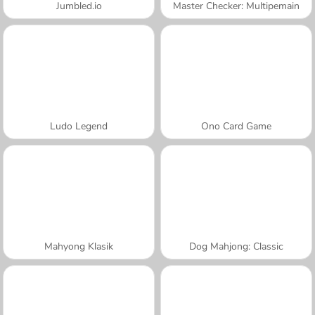
Jumbled.io
Master Checker: Multipemain
Ludo Legend
Ono Card Game
Mahyong Klasik
Dog Mahjong: Classic