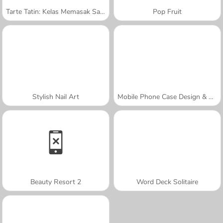
Tarte Tatin: Kelas Memasak Sara
Pop Fruit
Stylish Nail Art
Mobile Phone Case Design & DIY
Beauty Resort 2
Word Deck Solitaire