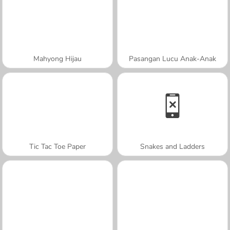
Mahyong Hijau
Pasangan Lucu Anak-Anak
Tic Tac Toe Paper
Snakes and Ladders