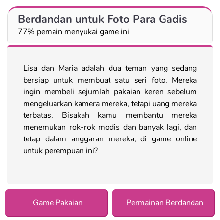
Berdandan untuk Foto Para Gadis
77% pemain menyukai game ini
Lisa dan Maria adalah dua teman yang sedang
bersiap untuk membuat satu seri foto. Mereka
ingin membeli sejumlah pakaian keren sebelum
mengeluarkan kamera mereka, tetapi uang mereka
terbatas. Bisakah kamu membantu mereka
menemukan rok-rok modis dan banyak lagi, dan
tetap dalam anggaran mereka, di game online
untuk perempuan ini?
Game Pakaian
Permainan Berdandan