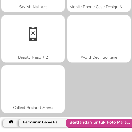
Stylish Nail Art
Mobile Phone Case Design & DIY
Beauty Resort 2
Word Deck Solitaire
Collect Brainrot Arena
Berdandan untuk Foto Para Gadis
Permainan Game Pakaian