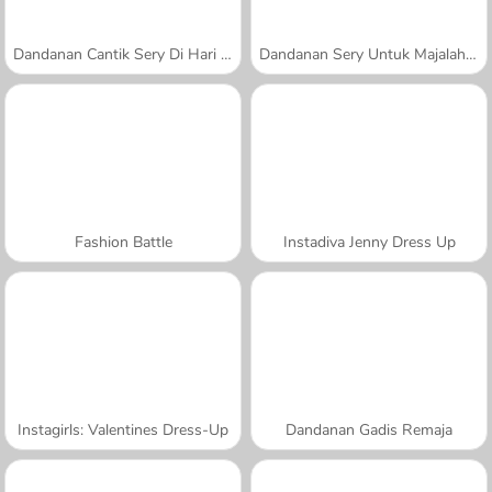
Dandanan Cantik Sery Di Hari Belanja
Dandanan Sery Untuk Majalah Fesyen
Fashion Battle
Instadiva Jenny Dress Up
Instagirls: Valentines Dress-Up
Dandanan Gadis Remaja