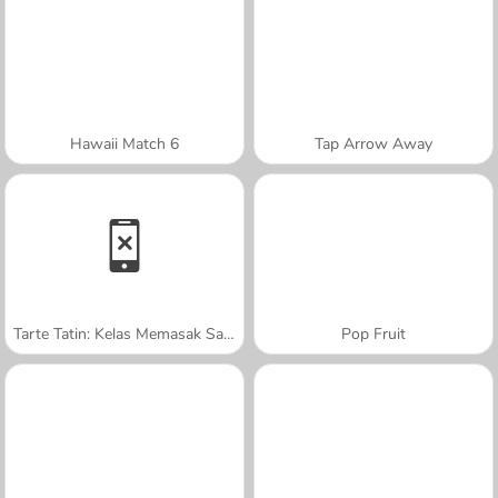
Hawaii Match 6
Tap Arrow Away
Tarte Tatin: Kelas Memasak Sara
Pop Fruit