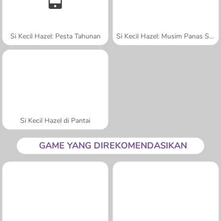
Si Kecil Hazel: Pesta Tahunan
Si Kecil Hazel: Musim Panas Seru
Si Kecil Hazel di Pantai
GAME YANG DIREKOMENDASIKAN