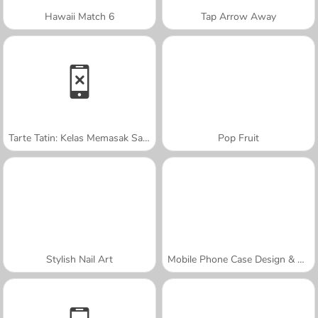
Hawaii Match 6
Tap Arrow Away
Tarte Tatin: Kelas Memasak Sara
Pop Fruit
Stylish Nail Art
Mobile Phone Case Design & DIY