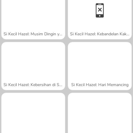
Si Kecil Hazel: Musim Dingin yang Seru
Si Kecil Hazel: Kebandelan Kakak Adik
Si Kecil Hazel: Kebersihan di Sekolah
Si Kecil Hazel: Hari Memancing