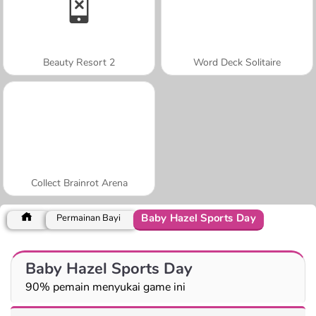
Beauty Resort 2
Word Deck Solitaire
Collect Brainrot Arena
Baby Hazel Sports Day
Permainan Bayi
Baby Hazel Sports Day
90% pemain menyukai game ini