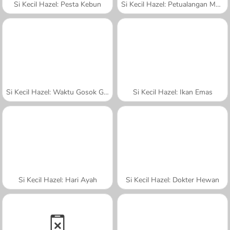
Si Kecil Hazel: Pesta Kebun
Si Kecil Hazel: Petualangan Mercusuar
Si Kecil Hazel: Waktu Gosok Gigi
Si Kecil Hazel: Ikan Emas
Si Kecil Hazel: Hari Ayah
Si Kecil Hazel: Dokter Hewan