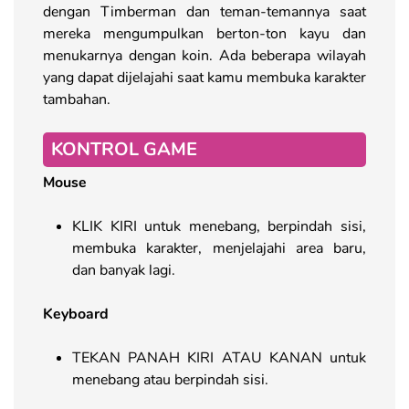
dengan Timberman dan teman-temannya saat
mereka mengumpulkan berton-ton kayu dan
menukarnya dengan koin. Ada beberapa wilayah
yang dapat dijelajahi saat kamu membuka karakter
tambahan.
KONTROL GAME
Mouse
KLIK KIRI untuk menebang, berpindah sisi,
membuka karakter, menjelajahi area baru,
dan banyak lagi.
Keyboard
TEKAN PANAH KIRI ATAU KANAN untuk
menebang atau berpindah sisi.