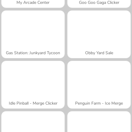
My Arcade Center
Goo Goo Gaga Clicker
Gas Station: Junkyard Tycoon
Obby Yard Sale
Idle Pinball - Merge Clicker
Penguin Farm - Ice Merge