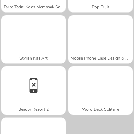
Tarte Tatin: Kelas Memasak Sara
Pop Fruit
Stylish Nail Art
Mobile Phone Case Design & DIY
Beauty Resort 2
Word Deck Solitaire