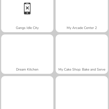
Gangs Idle City
My Arcade Center 2
Dream Kitchen
My Cake Shop: Bake and Serve