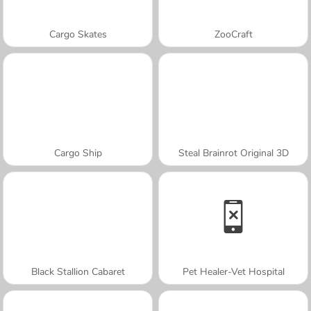
Cargo Skates
ZooCraft
Cargo Ship
Steal Brainrot Original 3D
Black Stallion Cabaret
Pet Healer-Vet Hospital