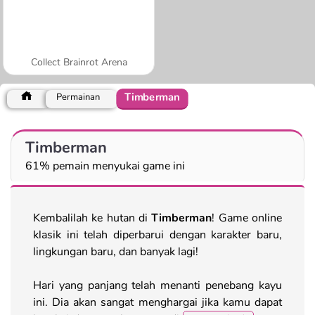
Collect Brainrot Arena
Timberman
Permainan
Timberman
61% pemain menyukai game ini
Kembalilah ke hutan di
Timberman
! Game online
klasik ini telah diperbarui dengan karakter baru,
lingkungan baru, dan banyak lagi!
Hari yang panjang telah menanti penebang kayu
ini. Dia akan sangat menghargai jika kamu dapat