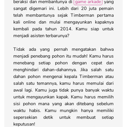
beraksi dan membantunya di
game arkade
yang
sangat digemari ini. Lebih dari 20 juta pemain
telah membantunya sejak Timberman pertama
kali online dan mulai mengayunkan kapaknya
kembali pada tahun 2014. Kamu siap untuk
menjadi asisten terbarunya?
Tidak ada yang pernah mengatakan bahwa
menjadi penebang pohon itu mudah! Kamu harus
menebang setiap pohon dengan cepat dan
menghindari dahan-dahannya. Jika salah satu
dahan pohon mengenai kepala Timberman atau
salah satu temannya, kamu harus memulai dari
awal lagi. Kamu juga tidak punya banyak waktu
untuk mengayunkan kapak. Kamu harus memilih
sisi pohon mana yang akan ditebang sebelum
waktu habis. Kamu mungkin hanya memiliki
sepersekian detik untuk membuat setiap
keputusan!