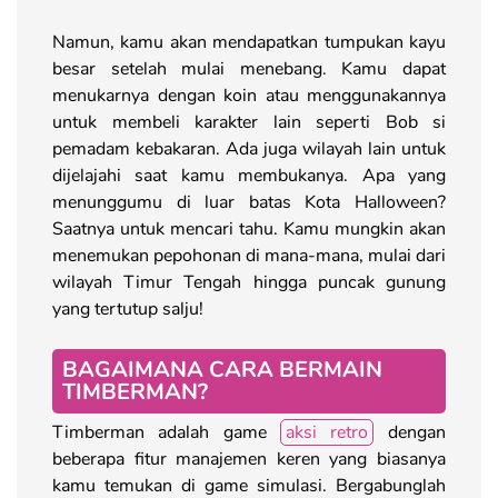
Namun, kamu akan mendapatkan tumpukan kayu
besar setelah mulai menebang. Kamu dapat
menukarnya dengan koin atau menggunakannya
untuk membeli karakter lain seperti Bob si
pemadam kebakaran. Ada juga wilayah lain untuk
dijelajahi saat kamu membukanya. Apa yang
menunggumu di luar batas Kota Halloween?
Saatnya untuk mencari tahu. Kamu mungkin akan
menemukan pepohonan di mana-mana, mulai dari
wilayah Timur Tengah hingga puncak gunung
yang tertutup salju!
BAGAIMANA CARA BERMAIN
TIMBERMAN?
Timberman adalah game
aksi retro
dengan
beberapa fitur manajemen keren yang biasanya
kamu temukan di game simulasi. Bergabunglah