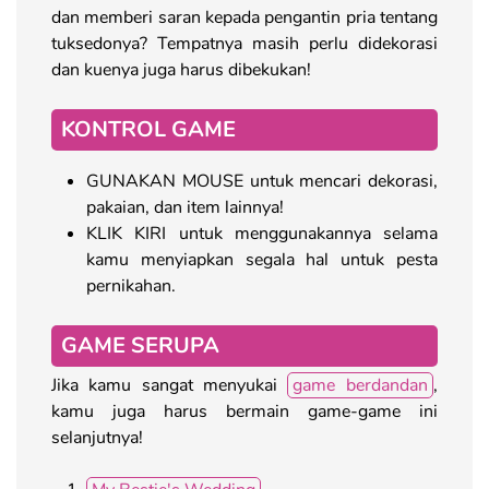
dan memberi saran kepada pengantin pria tentang
tuksedonya? Tempatnya masih perlu didekorasi
dan kuenya juga harus dibekukan!
KONTROL GAME
GUNAKAN MOUSE untuk mencari dekorasi,
pakaian, dan item lainnya!
KLIK KIRI untuk menggunakannya selama
kamu menyiapkan segala hal untuk pesta
pernikahan.
GAME SERUPA
Jika kamu sangat menyukai
game berdandan
,
kamu juga harus bermain game-game ini
selanjutnya!