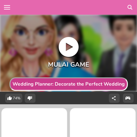
Wedding Planner: Decorate the Perfect Wedding
74%