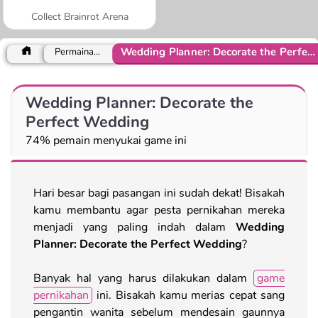
Collect Brainrot Arena
Wedding Planner: Decorate the Perfect Wedding
Permainan Kue
Wedding Planner: Decorate the
Perfect Wedding
74% pemain menyukai game ini
Hari besar bagi pasangan ini sudah dekat! Bisakah
kamu membantu agar pesta pernikahan mereka
menjadi yang paling indah dalam
Wedding
Planner: Decorate the Perfect Wedding
?
Banyak hal yang harus dilakukan dalam
game
pernikahan
ini. Bisakah kamu merias cepat sang
pengantin wanita sebelum mendesain gaunnya