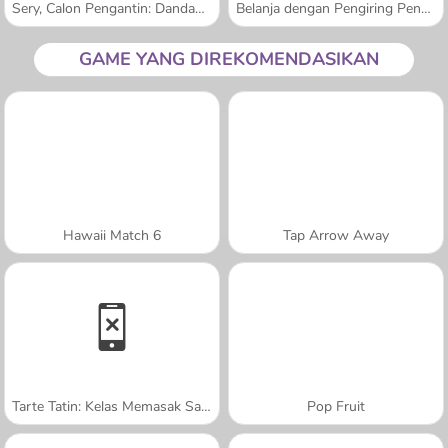
Sery, Calon Pengantin: Dandanan Cantik
Belanja dengan Pengiring Pengantin
GAME YANG DIREKOMENDASIKAN
Hawaii Match 6
Tap Arrow Away
Tarte Tatin: Kelas Memasak Sara
Pop Fruit