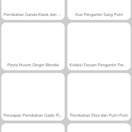
Pernikahan Ganda Klasik dan Glamor
Kue Pengantin Sang Putri
Pesta Musim Dingin Blondie
Koleksi Fesyen Pengantin Perempuan
Persiapan Pernikahan Gadis Pirang
Pernikahan Eliza dan Putri-Putri