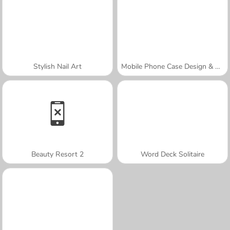
Stylish Nail Art
Mobile Phone Case Design & DIY
Beauty Resort 2
Word Deck Solitaire