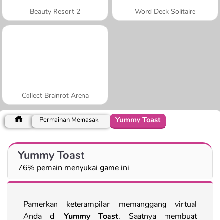
Beauty Resort 2
Word Deck Solitaire
Collect Brainrot Arena
Yummy Toast
Permainan Memasak
Yummy Toast
76% pemain menyukai game ini
Pamerkan keterampilan memanggang virtual
Anda di
Yummy Toast
. Saatnya membuat