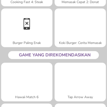
Cooking Fast 4: Steak
Memasak Cepat 2: Donat
Burger Paling Enak
Koki Burger: Cerita Memasak
GAME YANG DIREKOMENDASIKAN
Hawaii Match 6
Tap Arrow Away