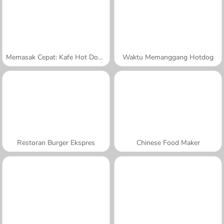
Memasak Cepat: Kafe Hot Dog dan Burger
Waktu Memanggang Hotdog
Restoran Burger Ekspres
Chinese Food Maker