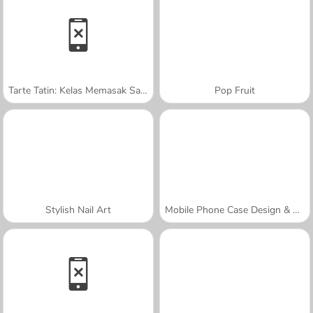
Tarte Tatin: Kelas Memasak Sara
Pop Fruit
Stylish Nail Art
Mobile Phone Case Design & DIY