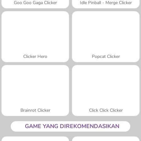
Goo Goo Gaga Clicker
Idle Pinball - Merge Clicker
Clicker Hero
Popcat Clicker
Brainrot Clicker
Click Click Clicker
GAME YANG DIREKOMENDASIKAN