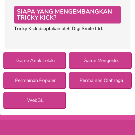
SIAPA YANG MENGEMBANGKAN
TRICKY KICK?
Tricky Kick diciptakan oleh Digi Smile Ltd.
Game Anak Lelaki
Game Mengeklik
Permainan Populer
Permainan Olahraga
WebGL