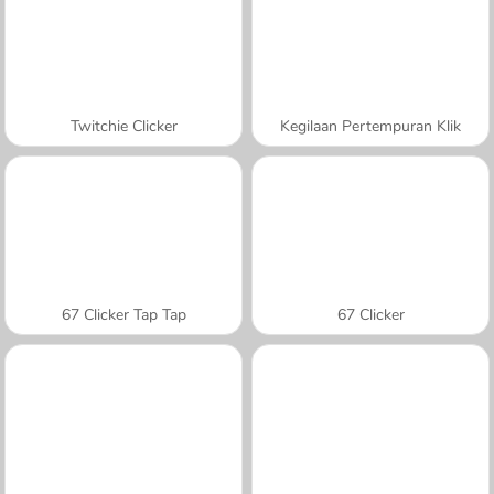
Twitchie Clicker
Kegilaan Pertempuran Klik
67 Clicker Tap Tap
67 Clicker