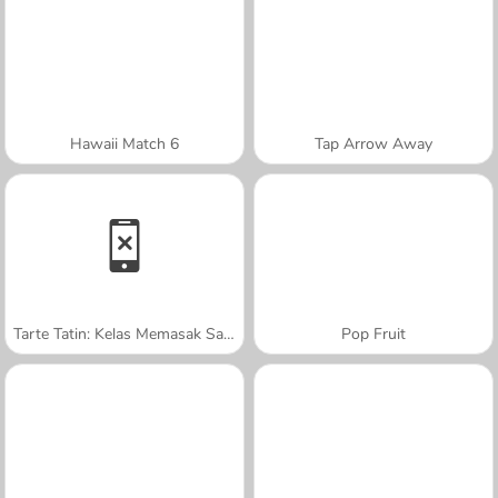
Hawaii Match 6
Tap Arrow Away
Tarte Tatin: Kelas Memasak Sara
Pop Fruit