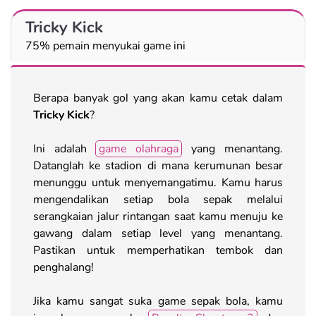
Tricky Kick
75% pemain menyukai game ini
Berapa banyak gol yang akan kamu cetak dalam
Tricky Kick
?
Ini adalah
game olahraga
yang menantang.
Datanglah ke stadion di mana kerumunan besar
menunggu untuk menyemangatimu. Kamu harus
mengendalikan setiap bola sepak melalui
serangkaian jalur rintangan saat kamu menuju ke
gawang dalam setiap level yang menantang.
Pastikan untuk memperhatikan tembok dan
penghalang!
Jika kamu sangat suka game sepak bola, kamu