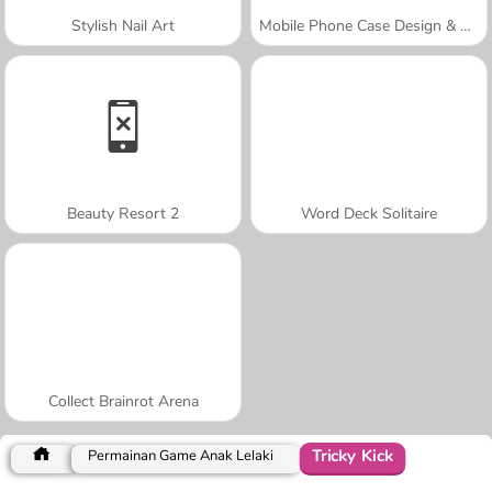
Stylish Nail Art
Mobile Phone Case Design & DIY
Beauty Resort 2
Word Deck Solitaire
Collect Brainrot Arena
Tricky Kick
Permainan Game Anak Lelaki