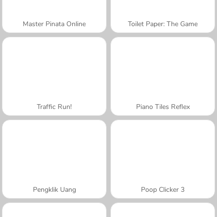
Master Pinata Online
Toilet Paper: The Game
Traffic Run!
Piano Tiles Reflex
Pengklik Uang
Poop Clicker 3