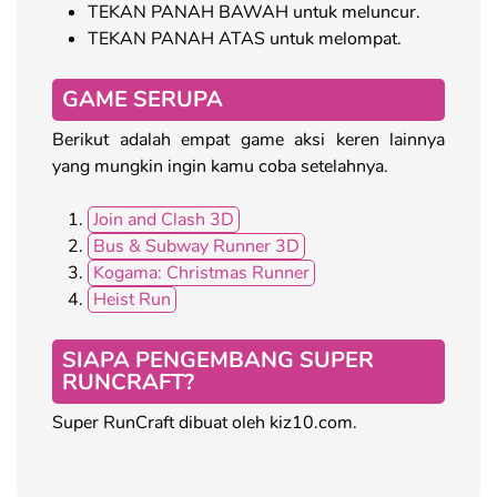
TEKAN PANAH BAWAH untuk meluncur.
TEKAN PANAH ATAS untuk melompat.
GAME SERUPA
Berikut adalah empat game aksi keren lainnya
yang mungkin ingin kamu coba setelahnya.
Join and Clash 3D
Bus & Subway Runner 3D
Kogama: Christmas Runner
Heist Run
SIAPA PENGEMBANG SUPER
RUNCRAFT?
Super RunCraft dibuat oleh kiz10.com.