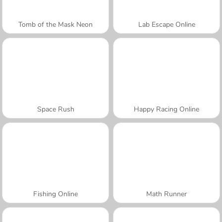
Tomb of the Mask Neon
Lab Escape Online
Space Rush
Happy Racing Online
Fishing Online
Math Runner