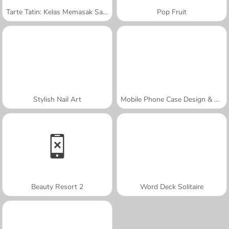
Tarte Tatin: Kelas Memasak Sara
Pop Fruit
Stylish Nail Art
Mobile Phone Case Design & DIY
Beauty Resort 2
Word Deck Solitaire