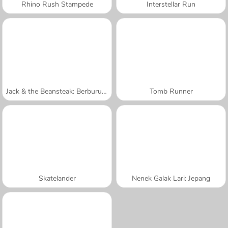
Rhino Rush Stampede
Interstellar Run
Jack & the Beansteak: Berburu Emas
Tomb Runner
Skatelander
Nenek Galak Lari: Jepang