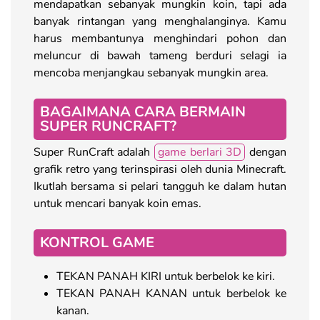
mendapatkan sebanyak mungkin koin, tapi ada
banyak rintangan yang menghalanginya. Kamu
harus membantunya menghindari pohon dan
meluncur di bawah tameng berduri selagi ia
mencoba menjangkau sebanyak mungkin area.
BAGAIMANA CARA BERMAIN
SUPER RUNCRAFT?
Super RunCraft adalah
game berlari 3D
dengan
grafik retro yang terinspirasi oleh dunia Minecraft.
Ikutlah bersama si pelari tangguh ke dalam hutan
untuk mencari banyak koin emas.
KONTROL GAME
TEKAN PANAH KIRI untuk berbelok ke kiri.
TEKAN PANAH KANAN untuk berbelok ke
kanan.