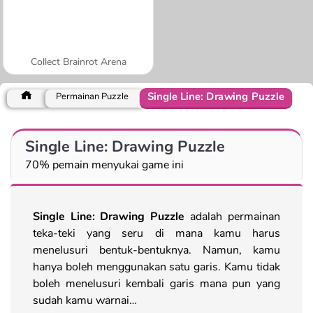
Collect Brainrot Arena
Single Line: Drawing Puzzle
Permainan Puzzle
Single Line: Drawing Puzzle
70% pemain menyukai game ini
Single Line: Drawing Puzzle
adalah permainan
teka-teki yang seru di mana kamu harus
menelusuri bentuk-bentuknya. Namun, kamu
hanya boleh menggunakan satu garis. Kamu tidak
boleh menelusuri kembali garis mana pun yang
sudah kamu warnai…