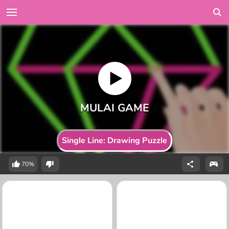
Single Line: Drawing Puzzle
70%