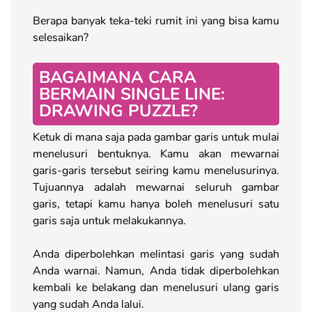
Berapa banyak teka-teki rumit ini yang bisa kamu
selesaikan?
BAGAIMANA CARA
BERMAIN SINGLE LINE:
DRAWING PUZZLE?
Ketuk di mana saja pada gambar garis untuk mulai
menelusuri bentuknya. Kamu akan mewarnai
garis-garis tersebut seiring kamu menelusurinya.
Tujuannya adalah mewarnai seluruh gambar
garis, tetapi kamu hanya boleh menelusuri satu
garis saja untuk melakukannya.
Anda diperbolehkan melintasi garis yang sudah
Anda warnai. Namun, Anda tidak diperbolehkan
kembali ke belakang dan menelusuri ulang garis
yang sudah Anda lalui.