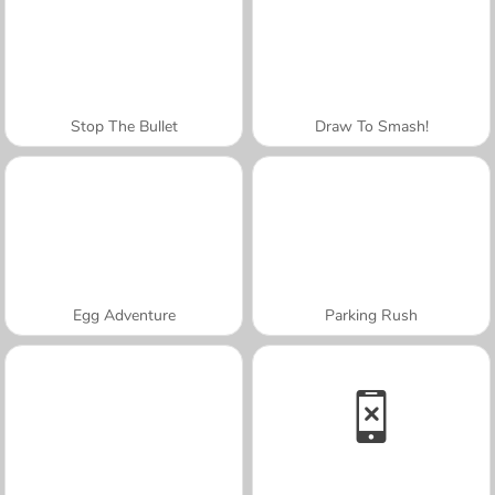
Stop The Bullet
Draw To Smash!
Egg Adventure
Parking Rush