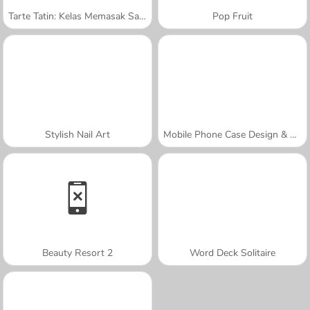
Tarte Tatin: Kelas Memasak Sara
Pop Fruit
Stylish Nail Art
Mobile Phone Case Design & DIY
Beauty Resort 2
Word Deck Solitaire