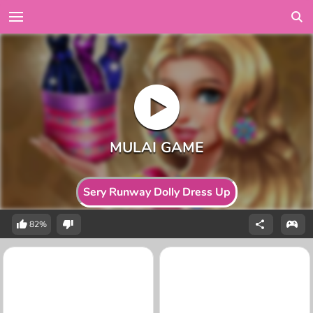
Sery Runway Dolly Dress Up
82%