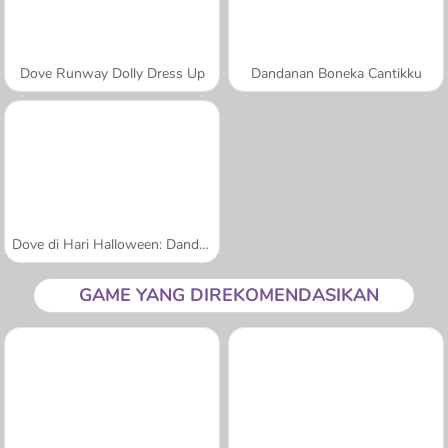
Dove Runway Dolly Dress Up
Dandanan Boneka Cantikku
Dove di Hari Halloween: Dandanan Cantik
GAME YANG DIREKOMENDASIKAN