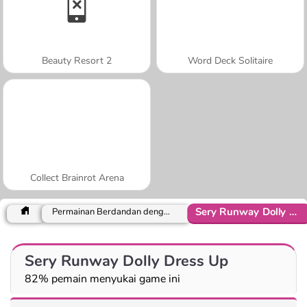
Beauty Resort 2
Word Deck Solitaire
Collect Brainrot Arena
Sery Runway Dolly Dress Up
Permainan Berdandan dengan Asesoris
Sery Runway Dolly Dress Up
82% pemain menyukai game ini