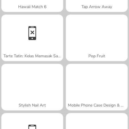
Hawaii Match 6
Tap Arrow Away
Tarte Tatin: Kelas Memasak Sara
Pop Fruit
Stylish Nail Art
Mobile Phone Case Design & DIY