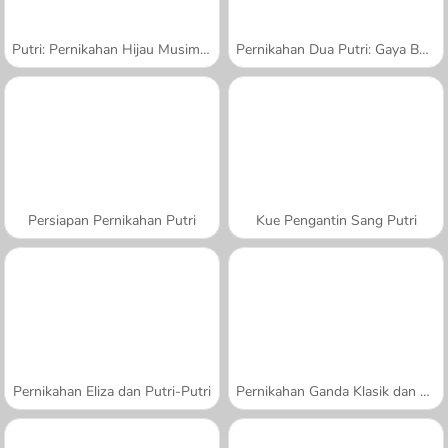
Putri: Pernikahan Hijau Musim Semi
Pernikahan Dua Putri: Gaya Boho
Persiapan Pernikahan Putri
Kue Pengantin Sang Putri
Pernikahan Eliza dan Putri-Putri
Pernikahan Ganda Klasik dan Glamor