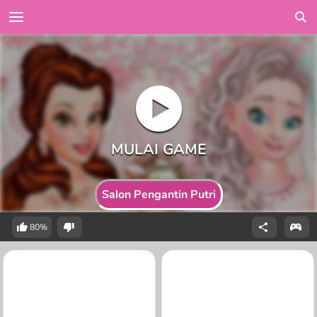
Salon Pengantin Putri
80%