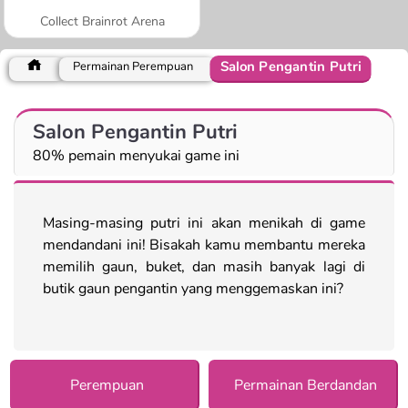
Collect Brainrot Arena
Salon Pengantin Putri
Permainan Perempuan
Salon Pengantin Putri
80% pemain menyukai game ini
Masing-masing putri ini akan menikah di game
mendandani ini! Bisakah kamu membantu mereka
memilih gaun, buket, dan masih banyak lagi di
butik gaun pengantin yang menggemaskan ini?
Perempuan
Permainan Berdandan