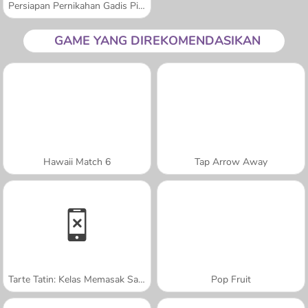
Persiapan Pernikahan Gadis Pirang
GAME YANG DIREKOMENDASIKAN
Hawaii Match 6
Tap Arrow Away
Tarte Tatin: Kelas Memasak Sara
Pop Fruit