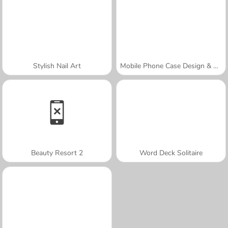
Stylish Nail Art
Mobile Phone Case Design & DIY
Beauty Resort 2
Word Deck Solitaire