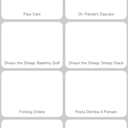
Paw Care
Dr. Panda's Daycare
Shaun the Sheep: Baahmy Golf
Shaun the Sheep: Sheep Stack
Fishing Online
Pesta Domba 4 Pemain