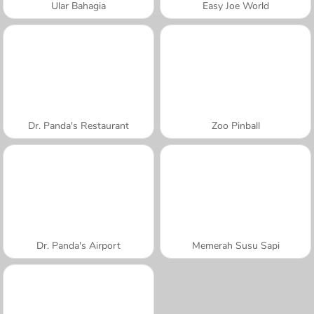
Ular Bahagia
Easy Joe World
Dr. Panda's Restaurant
Zoo Pinball
Dr. Panda's Airport
Memerah Susu Sapi