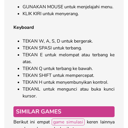
GUNAKAN MOUSE untuk menjelajahi menu.
KLIK KIRI untuk menyerang.
Keyboard
TEKAN W, A, S, D untuk bergerak.
TEKAN SPASI untuk terbang.
TEKAN E untuk melompat atau terbang ke
atas.
TEKAN Q untuk terbang ke bawah.
TEKAN SHIFT untuk mempercepat.
TEKAN H untuk menyembunyikan kontrol.
TEKANL untuk mengunci atau buka kunci
kursor.
SIMILAR GAMES
Berikut ini empat
game simulasi
keren lainnya