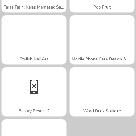
Tarte Tatin: Kelas Memasak Sara
Pop Fruit
Stylish Nail Art
Mobile Phone Case Design & DIY
Beauty Resort 2
Word Deck Solitaire