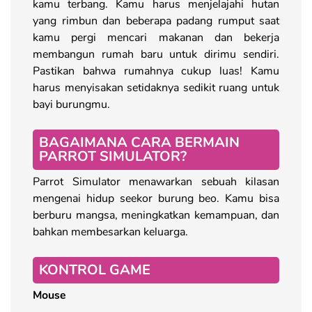
kamu terbang. Kamu harus menjelajahi hutan
yang rimbun dan beberapa padang rumput saat
kamu pergi mencari makanan dan bekerja
membangun rumah baru untuk dirimu sendiri.
Pastikan bahwa rumahnya cukup luas! Kamu
harus menyisakan setidaknya sedikit ruang untuk
bayi burungmu.
BAGAIMANA CARA BERMAIN
PARROT SIMULATOR?
Parrot Simulator menawarkan sebuah kilasan
mengenai hidup seekor burung beo. Kamu bisa
berburu mangsa, meningkatkan kemampuan, dan
bahkan membesarkan keluarga.
KONTROL GAME
Mouse