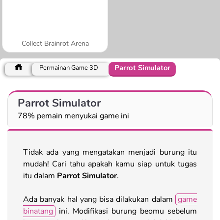
Collect Brainrot Arena
Parrot Simulator
Permainan Game 3D
Parrot Simulator
78% pemain menyukai game ini
Tidak ada yang mengatakan menjadi burung itu
mudah! Cari tahu apakah kamu siap untuk tugas
itu dalam
Parrot Simulator
.
Ada banyak hal yang bisa dilakukan dalam
game
binatang
ini. Modifikasi burung beomu sebelum