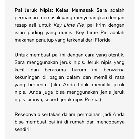
Pai Jeruk Nipis: Kelas Memasak Sara
adalah
permainan memasak yang menyenangkan dengan
resep asli untuk
Key Lime Pie
, pai krim dengan
isian puding yang manis. Key Lime Pie adalah
makanan penutup yang terkenal dari Florida.
Untuk membuat pai ini dengan cara yang otentik,
Sara menggunakan jeruk nipis. Jeruk nipis yang
kecil dan beraroma harum ini berwarna
kekuningan di bagian dalam dan memiliki rasa
yang berbeda. (Jika Anda tidak memiliki jeruk
nipis, Anda juga bisa menggunakan jenis jeruk
nipis lainnya, seperti jeruk nipis Persia.)
Resepnya disertakan dalam permainan, jadi Anda
bisa membuat pai ini di rumah dan mencobanya
sendiri!