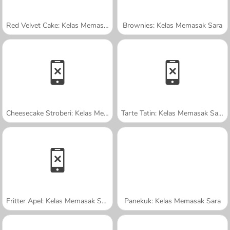
Red Velvet Cake: Kelas Memasak Sara
Brownies: Kelas Memasak Sara
Cheesecake Stroberi: Kelas Memasak Sara
Tarte Tatin: Kelas Memasak Sara
Fritter Apel: Kelas Memasak Sara
Panekuk: Kelas Memasak Sara