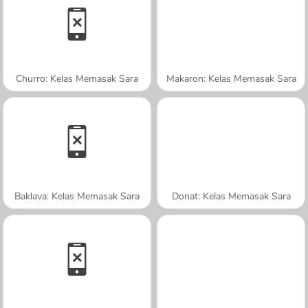
Churro: Kelas Memasak Sara
Makaron: Kelas Memasak Sara
Baklava: Kelas Memasak Sara
Donat: Kelas Memasak Sara