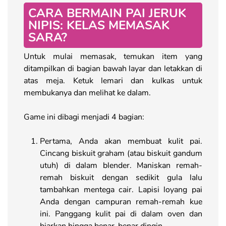
CARA BERMAIN PAI JERUK
NIPIS: KELAS MEMASAK
SARA?
Untuk mulai memasak, temukan item yang
ditampilkan di bagian bawah layar dan letakkan di
atas meja. Ketuk lemari dan kulkas untuk
membukanya dan melihat ke dalam.
Game ini dibagi menjadi 4 bagian:
Pertama, Anda akan membuat kulit pai.
Cincang biskuit graham (atau biskuit gandum
utuh) di dalam blender. Maniskan remah-
remah biskuit dengan sedikit gula lalu
tambahkan mentega cair. Lapisi loyang pai
Anda dengan campuran remah-remah kue
ini. Panggang kulit pai di dalam oven dan
biarkan hingga benar-benar dingin.