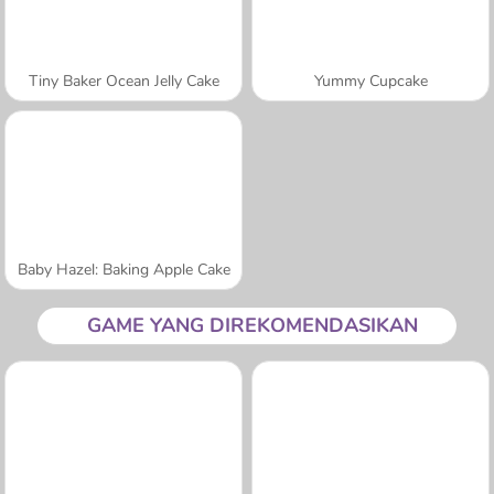
Tiny Baker Ocean Jelly Cake
Yummy Cupcake
Baby Hazel: Baking Apple Cake
GAME YANG DIREKOMENDASIKAN