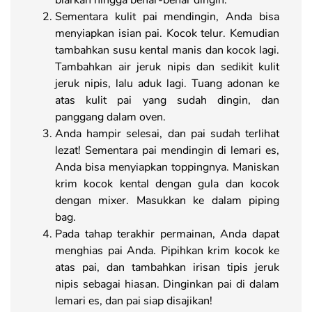
Sementara kulit pai mendingin, Anda bisa
menyiapkan isian pai. Kocok telur. Kemudian
tambahkan susu kental manis dan kocok lagi.
Tambahkan air jeruk nipis dan sedikit kulit
jeruk nipis, lalu aduk lagi. Tuang adonan ke
atas kulit pai yang sudah dingin, dan
panggang dalam oven.
Anda hampir selesai, dan pai sudah terlihat
lezat! Sementara pai mendingin di lemari es,
Anda bisa menyiapkan toppingnya. Maniskan
krim kocok kental dengan gula dan kocok
dengan mixer. Masukkan ke dalam piping
bag.
Pada tahap terakhir permainan, Anda dapat
menghias pai Anda. Pipihkan krim kocok ke
atas pai, dan tambahkan irisan tipis jeruk
nipis sebagai hiasan. Dinginkan pai di dalam
lemari es, dan pai siap disajikan!