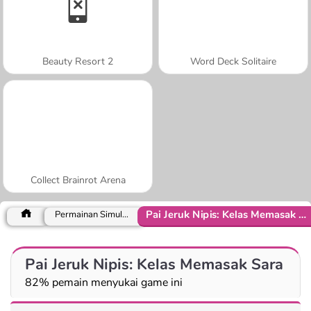
Beauty Resort 2
Word Deck Solitaire
Collect Brainrot Arena
Pai Jeruk Nipis: Kelas Memasak Sara
Permainan Simulasi
Pai Jeruk Nipis: Kelas Memasak Sara
82% pemain menyukai game ini