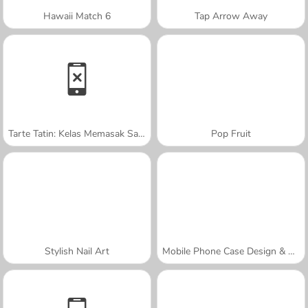
Hawaii Match 6
Tap Arrow Away
Tarte Tatin: Kelas Memasak Sara
Pop Fruit
Stylish Nail Art
Mobile Phone Case Design & DIY