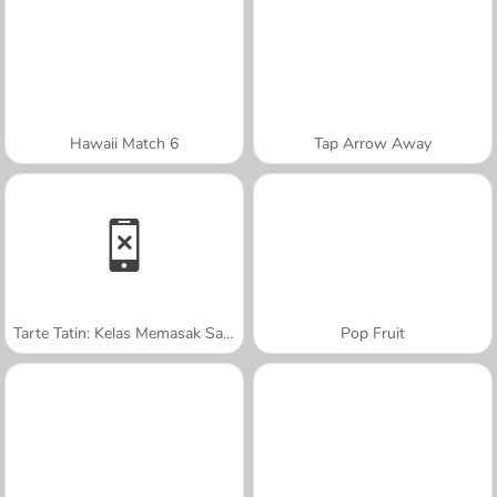
Hawaii Match 6
Tap Arrow Away
Tarte Tatin: Kelas Memasak Sara
Pop Fruit