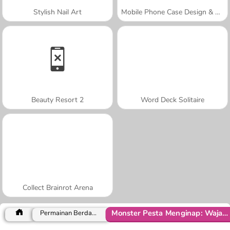
Stylish Nail Art
Mobile Phone Case Design & DIY
Beauty Resort 2
Word Deck Solitaire
Collect Brainrot Arena
Monster Pesta Menginap: Wajah Lucu
Permainan Berdandan