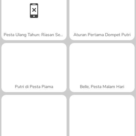
Pesta Ulang Tahun: Riasan Sempurna
Aturan Pertama Dompet Putri
Putri di Pesta Piama
Belle, Pesta Malam Hari