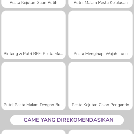
Pesta Kejutan Gaun Putih
Putri: Malam Pesta Kelulusan
Bintang & Putri BFF: Pesta Malam Hari
Pesta Menginap: Wajah Lucu
Putri: Pesta Malam Dengan Busana Putih
Pesta Kejutan Calon Pengantin
GAME YANG DIREKOMENDASIKAN