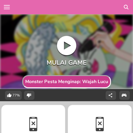
Monster Pesta Menginap: Wajah Lucu
77%