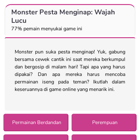
Monster Pesta Menginap: Wajah
Lucu
77% pemain menyukai game ini
Monster pun suka pesta menginap! Yuk, gabung
bersama cewek cantik ini saat mereka berkumpul
dan bergosip di malam hari! Tapi apa yang harus
dipakai? Dan apa mereka harus mencoba
permainan iseng pada teman? Ikutlah dalam
keseruannya di game online yang menarik ini.
Permainan Berdandan
Perempuan