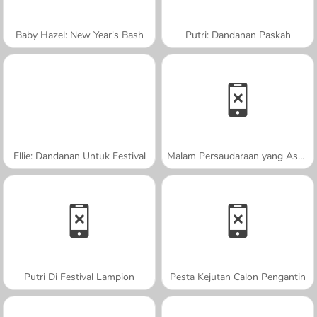
Baby Hazel: New Year's Bash
Putri: Dandanan Paskah
Ellie: Dandanan Untuk Festival
Malam Persaudaraan yang Asyik
Putri Di Festival Lampion
Pesta Kejutan Calon Pengantin