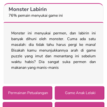
Monster Labirin
76% pemain menyukai game ini
Monster ini menyukai permen, dan labirin ini
banyak dihuni oleh monster. Cuma ada satu
masalah: dia tidak tahu harus pergi ke mana!
Bisakah kamu menunjukkannya arah di game
puzzle yang imut dan menantang ini sebelum
waktu habis? Dia sangat suka permen dan
makanan yang manis-manis
Permainan Petualangan
Game Anak Lelaki