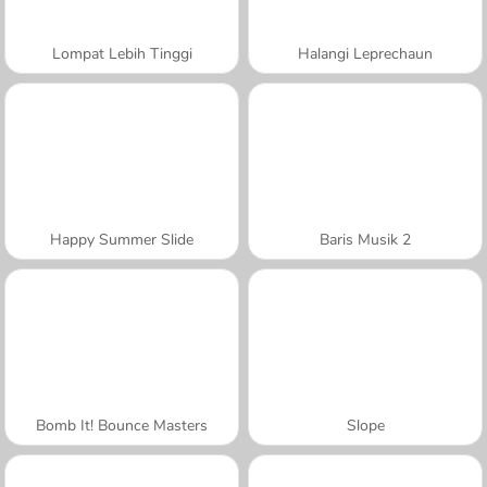
Lompat Lebih Tinggi
Halangi Leprechaun
Happy Summer Slide
Baris Musik 2
Bomb It! Bounce Masters
Slope