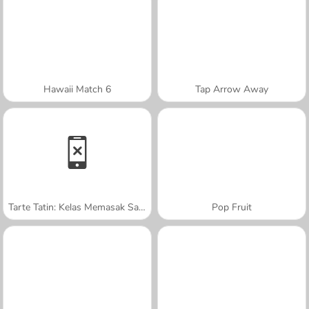
Hawaii Match 6
Tap Arrow Away
Tarte Tatin: Kelas Memasak Sara
Pop Fruit