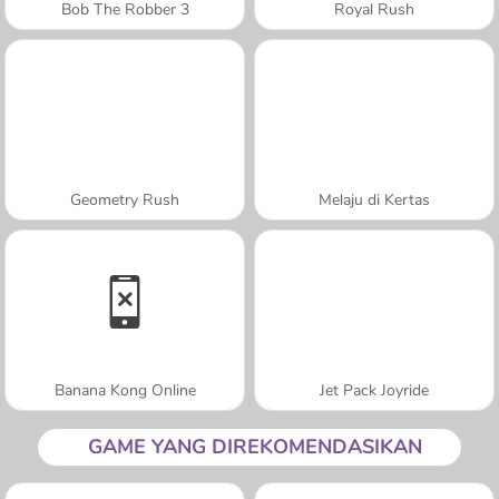
Bob The Robber 3
Royal Rush
Geometry Rush
Melaju di Kertas
Banana Kong Online
Jet Pack Joyride
GAME YANG DIREKOMENDASIKAN