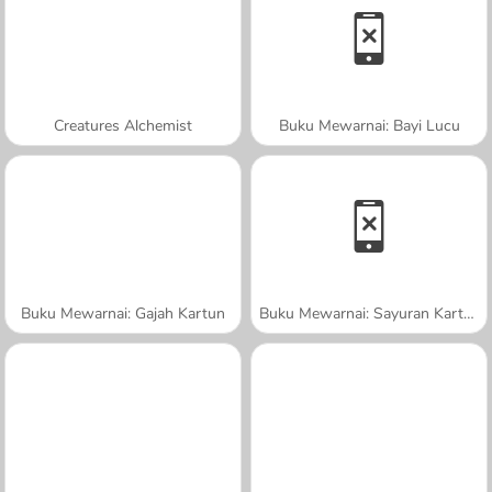
Creatures Alchemist
Buku Mewarnai: Bayi Lucu
Buku Mewarnai: Gajah Kartun
Buku Mewarnai: Sayuran Kartun