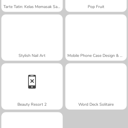
Tarte Tatin: Kelas Memasak Sara
Pop Fruit
Stylish Nail Art
Mobile Phone Case Design & DIY
Beauty Resort 2
Word Deck Solitaire