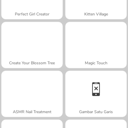
Perfect Girl Creator
Kitten Village
Create Your Blossom Tree
Magic Touch
ASMR Nail Treatment
Gambar Satu Garis