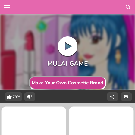
Make Your Own Cosmetic Brand
79%