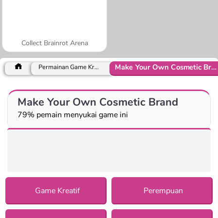
Collect Brainrot Arena
Make Your Own Cosmetic Brand
Permainan Game Kreatif
Make Your Own Cosmetic Brand
79% pemain menyukai game ini
Game Kreatif
Perempuan