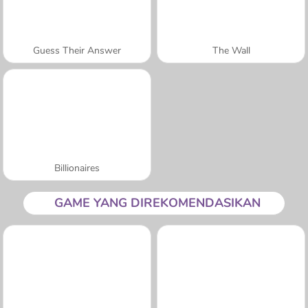
Guess Their Answer
The Wall
Billionaires
GAME YANG DIREKOMENDASIKAN