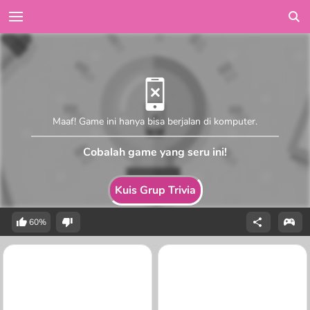
Maaf! Game ini hanya bisa berjalan di komputer.
Cobalah game yang seru ini!
Kuis Grup Trivia
60%