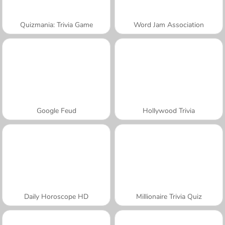
Quizmania: Trivia Game
Word Jam Association
Google Feud
Hollywood Trivia
Daily Horoscope HD
Millionaire Trivia Quiz