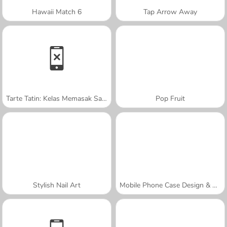
Hawaii Match 6
Tap Arrow Away
Tarte Tatin: Kelas Memasak Sara
Pop Fruit
Stylish Nail Art
Mobile Phone Case Design & DIY