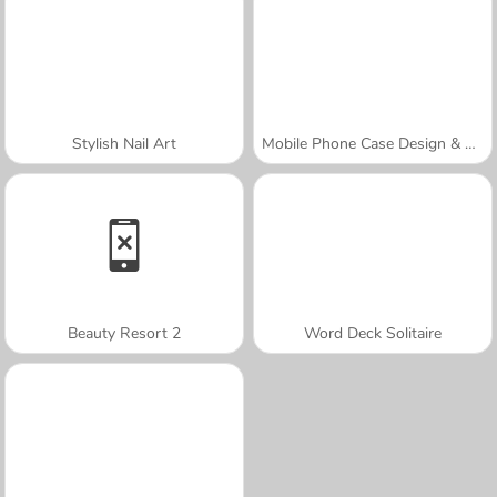
Stylish Nail Art
Mobile Phone Case Design & DIY
Beauty Resort 2
Word Deck Solitaire