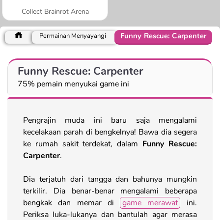
Collect Brainrot Arena
Funny Rescue: Carpenter
Permainan Menyayangi
Funny Rescue: Carpenter
75% pemain menyukai game ini
Pengrajin muda ini baru saja mengalami
kecelakaan parah di bengkelnya! Bawa dia segera
ke rumah sakit terdekat, dalam
Funny Rescue:
Carpenter
.
Dia terjatuh dari tangga dan bahunya mungkin
terkilir. Dia benar-benar mengalami beberapa
bengkak dan memar di
game merawat
ini.
Periksa luka-lukanya dan bantulah agar merasa