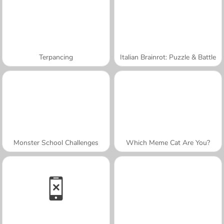
Terpancing
Italian Brainrot: Puzzle & Battle
Monster School Challenges
Which Meme Cat Are You?