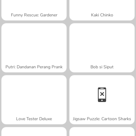
Funny Rescue: Gardener
Kaki Chinko
Putri: Dandanan Perang Prank
Bob si Siput
Love Tester Deluxe
Jigsaw Puzzle: Cartoon Sharks