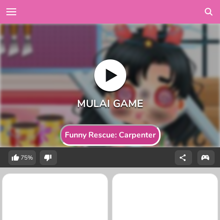
Funny Rescue: Carpenter
75%