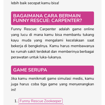
lebih baik secepat kamu bisa!
BAGAIMANA CARA BERMAIN
FUNNY RESCUE: CARPENTER?
Funny Rescue: Carpenter adalah game online
yang lucu di mana kamu bisa membantu tukang
kayu muda yang mengalami kecelakaan saat
bekerja di bengkelnya. Kamu harus membawanya
ke rumah sakit terdekat dan memberinya berbagai
perawatan untuk luka-lukanya.
GAME SERUPA
Jika kamu menikmati game simulasi medis, kamu
juga harus coba tiga game yang menyenangkan
ini!
Funny Rescue Zookeeper