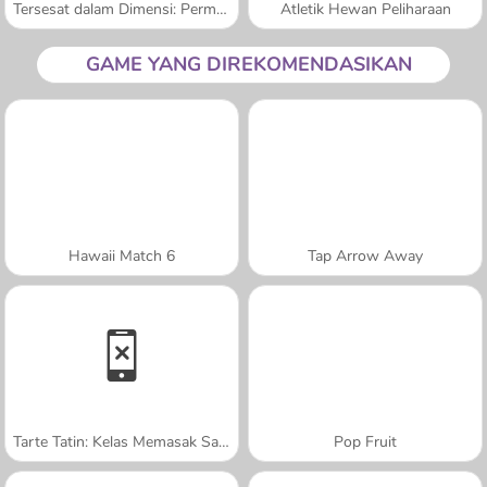
Tersesat dalam Dimensi: Permulaan
Atletik Hewan Peliharaan
GAME YANG DIREKOMENDASIKAN
Hawaii Match 6
Tap Arrow Away
Tarte Tatin: Kelas Memasak Sara
Pop Fruit