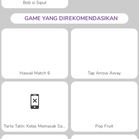
Bob si Siput
GAME YANG DIREKOMENDASIKAN
Hawaii Match 6
Tap Arrow Away
Tarte Tatin: Kelas Memasak Sara
Pop Fruit