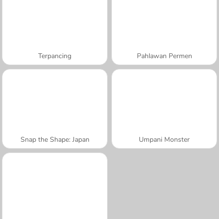
Terpancing
Pahlawan Permen
Snap the Shape: Japan
Umpani Monster