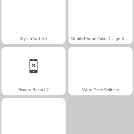
Stylish Nail Art
Mobile Phone Case Design & DIY
Beauty Resort 2
Word Deck Solitaire