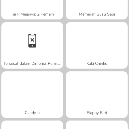
Tarik Mejanya: 2 Pemain
Memerah Susu Sapi
Tersesat dalam Dimensi: Permulaan
Kaki Chinko
Candy.io
Flappy Bird