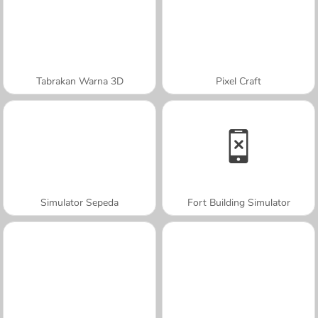
Tabrakan Warna 3D
Pixel Craft
Simulator Sepeda
Fort Building Simulator