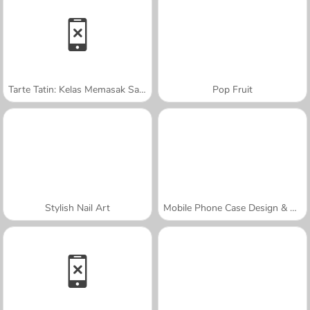
Tarte Tatin: Kelas Memasak Sara
Pop Fruit
Stylish Nail Art
Mobile Phone Case Design & DIY