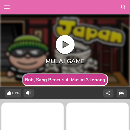
Bob, Sang Pencuri 4: Musim 3 Jepang
81%