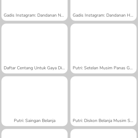
Gadis Instagram: Dandanan Natal
Gadis Instagram: Dandanan Halloween
Daftar Centang Untuk Gaya Di Musim Panas
Putri: Setelan Musim Panas Gaya Urban
Putri: Saingan Belanja
Putri: Diskon Belanja Musim Semi