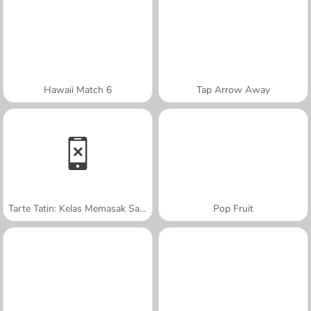
Hawaii Match 6
Tap Arrow Away
Tarte Tatin: Kelas Memasak Sara
Pop Fruit