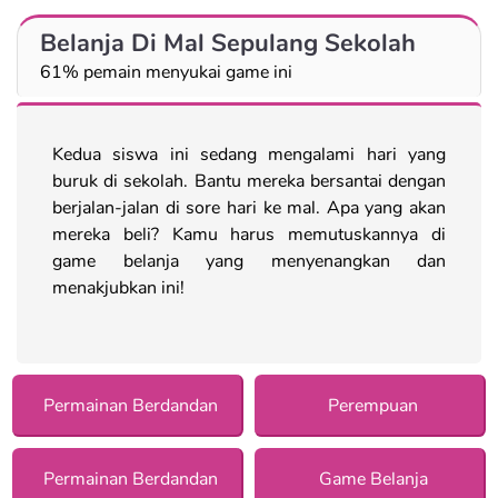
Belanja Di Mal Sepulang Sekolah
61% pemain menyukai game ini
Kedua siswa ini sedang mengalami hari yang
buruk di sekolah. Bantu mereka bersantai dengan
berjalan-jalan di sore hari ke mal. Apa yang akan
mereka beli? Kamu harus memutuskannya di
game belanja yang menyenangkan dan
menakjubkan ini!
Permainan Berdandan
Perempuan
Permainan Berdandan
Game Belanja