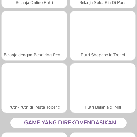
Belanja Online Putri
Belanja Suka Ria Di Paris
Belanja dengan Pengiring Pengantin
Putri Shopaholic Trendi
Putri-Putri di Pesta Topeng
Putri Belanja di Mal
GAME YANG DIREKOMENDASIKAN