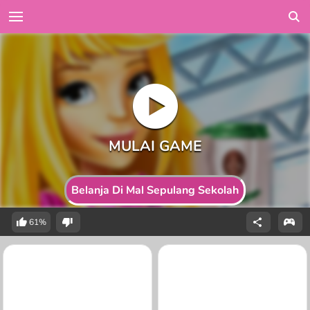
Belanja Di Mal Sepulang Sekolah
61%