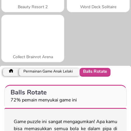
Beauty Resort 2
Word Deck Solitaire
Collect Brainrot Arena
Balls Rotate
Permainan Game Anak Lelaki
Balls Rotate
72% pemain menyukai game ini
Game puzzle ini sangat mengagumkan! Apa kamu
bisa memasukkan semua bola ke dalam pipa di