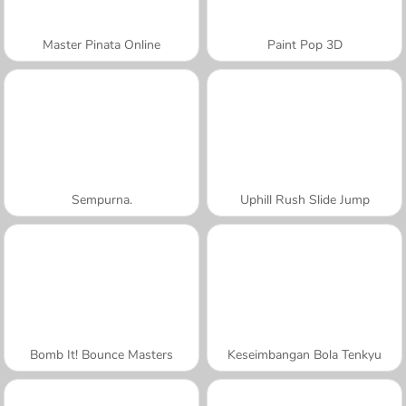
Master Pinata Online
Paint Pop 3D
Sempurna.
Uphill Rush Slide Jump
Bomb It! Bounce Masters
Keseimbangan Bola Tenkyu