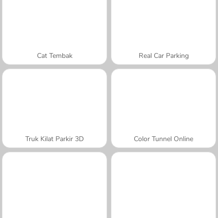
Cat Tembak
Real Car Parking
Truk Kilat Parkir 3D
Color Tunnel Online