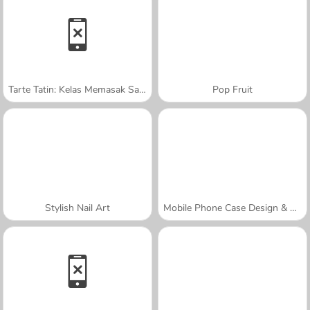
Tarte Tatin: Kelas Memasak Sara
Pop Fruit
Stylish Nail Art
Mobile Phone Case Design & DIY