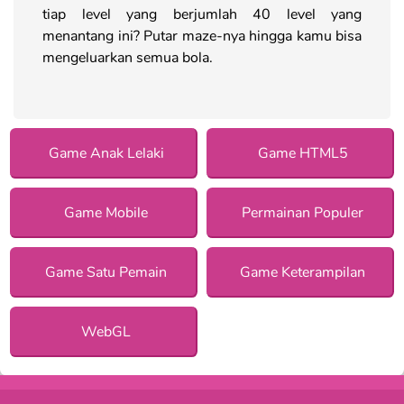
tiap level yang berjumlah 40 level yang
menantang ini? Putar maze-nya hingga kamu bisa
mengeluarkan semua bola.
Game Anak Lelaki
Game HTML5
Game Mobile
Permainan Populer
Game Satu Pemain
Game Keterampilan
WebGL