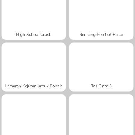
High School Crush
Bersaing Berebut Pacar
Lamaran Kejutan untuk Bonnie
Tes Cinta 3