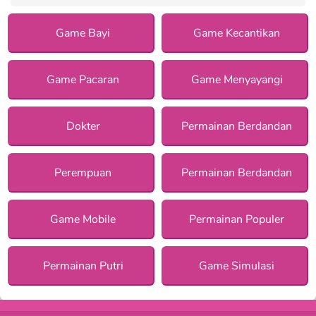
Game Bayi
Game Kecantikan
Game Pacaran
Game Menyayangi
Dokter
Permainan Berdandan
Perempuan
Permainan Berdandan
Game Mobile
Permainan Populer
Permainan Putri
Game Simulasi