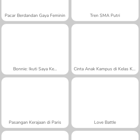
Pacar Berdandan Gaya Feminin
Tren SMA Putri
Bonnie: Ikuti Saya Ke...
Cinta Anak Kampus di Kelas Kimia
Pasangan Kerajaan di Paris
Love Battle