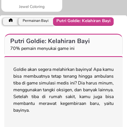
Jewel Coloring
Putri Goldie: Kelahiran Bayi
Permainan Bayi
Putri Goldie: Kelahiran Bayi
70% pemain menyukai game ini
Goldie akan segera melahirkan bayinya! Apa kamu
bisa membuatnya tetap tenang hingga ambulans
tiba di game simulasi medis ini? Dia harus minum,
menggunakan tangki oksigen, dan banyak lainnya.
Setelah tiba di rumah sakit, kamu juga bisa
membantu merawat kegembiraan baru, yaitu
bayinya.