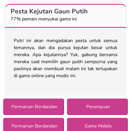
Pesta Kejutan Gaun Putih
77% pemain menyukai game ini
Putri ini akan mengadakan pesta untuk semua
temannya, dan dia punya kejutan besar untuk
mereka. Apa kejutannya? Yuk, gabung bersama
mereka saat memilih gaun putih sempurna yang
pastinya akan membuat malam ini tak terlupakan
di game online yang modis ini.
Permainan Berdandan
Perempuan
Permainan Berdandan
Game Mobile