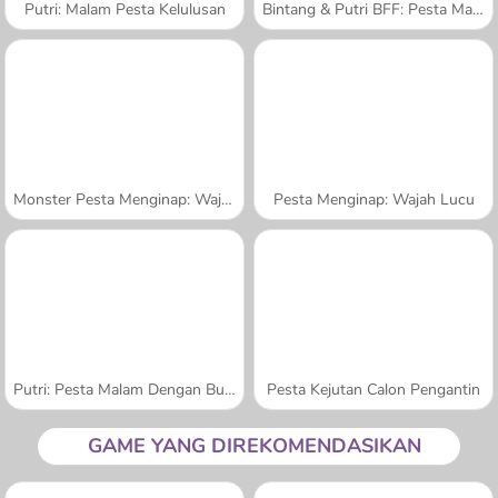
Putri: Malam Pesta Kelulusan
Bintang & Putri BFF: Pesta Malam Hari
Monster Pesta Menginap: Wajah Lucu
Pesta Menginap: Wajah Lucu
Putri: Pesta Malam Dengan Busana Putih
Pesta Kejutan Calon Pengantin
GAME YANG DIREKOMENDASIKAN