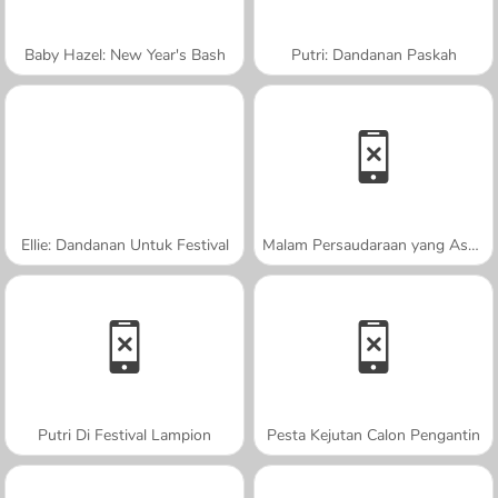
Baby Hazel: New Year's Bash
Putri: Dandanan Paskah
Ellie: Dandanan Untuk Festival
Malam Persaudaraan yang Asyik
Putri Di Festival Lampion
Pesta Kejutan Calon Pengantin