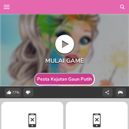
Pesta Kejutan Gaun Putih
77%