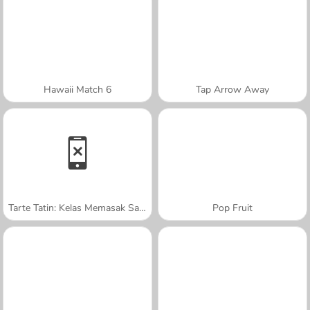
Hawaii Match 6
Tap Arrow Away
Tarte Tatin: Kelas Memasak Sara
Pop Fruit