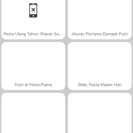
Pesta Ulang Tahun: Riasan Sempurna
Aturan Pertama Dompet Putri
Putri di Pesta Piama
Belle, Pesta Malam Hari