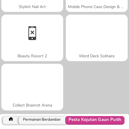
Stylish Nail Art
Mobile Phone Case Design & DIY
Beauty Resort 2
Word Deck Solitaire
Collect Brainrot Arena
Pesta Kejutan Gaun Putih
Permainan Berdandan