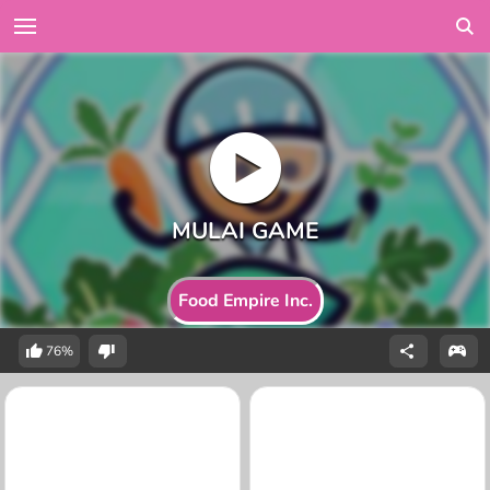
Food Empire Inc.
76%