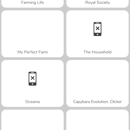
Farming Life
Royal Society
My Perfect Farm
The Household
Oceania
Capybara Evolution: Clicker