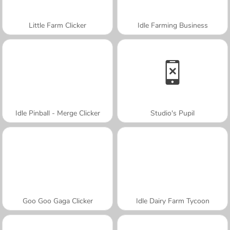
Little Farm Clicker
Idle Farming Business
Idle Pinball - Merge Clicker
Studio's Pupil
Goo Goo Gaga Clicker
Idle Dairy Farm Tycoon