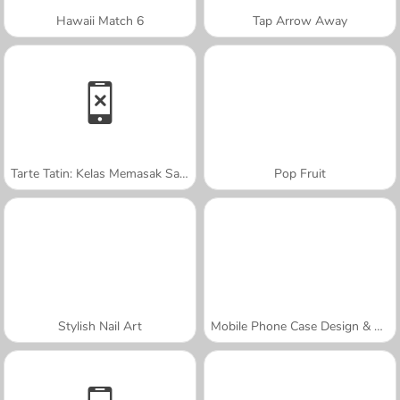
Hawaii Match 6
Tap Arrow Away
Tarte Tatin: Kelas Memasak Sara
Pop Fruit
Stylish Nail Art
Mobile Phone Case Design & DIY