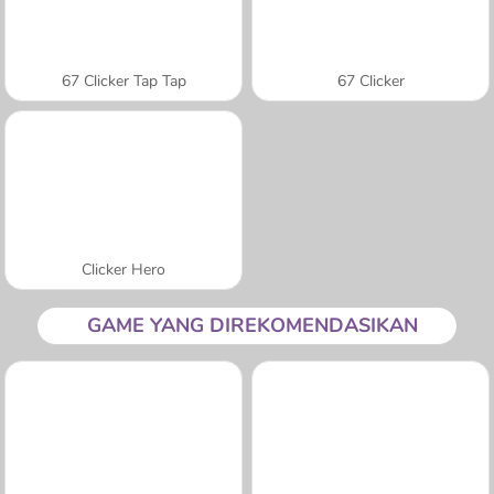
67 Clicker Tap Tap
67 Clicker
Clicker Hero
GAME YANG DIREKOMENDASIKAN