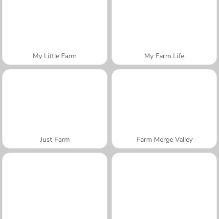
My Little Farm
My Farm Life
Just Farm
Farm Merge Valley