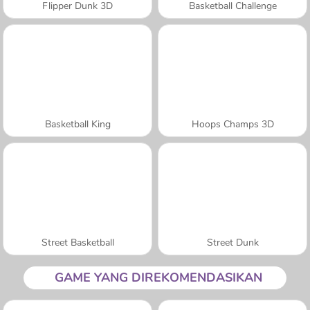
Flipper Dunk 3D
Basketball Challenge
Basketball King
Hoops Champs 3D
Street Basketball
Street Dunk
GAME YANG DIREKOMENDASIKAN