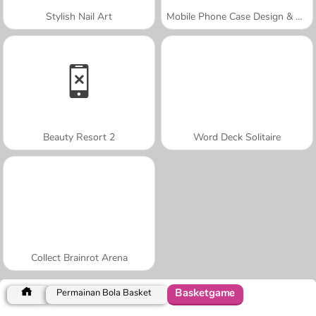
Stylish Nail Art
Mobile Phone Case Design & DIY
Beauty Resort 2
Word Deck Solitaire
Collect Brainrot Arena
Basketgame
Permainan Bola Basket