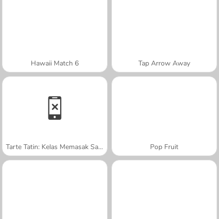
Hawaii Match 6
Tap Arrow Away
Tarte Tatin: Kelas Memasak Sara
Pop Fruit