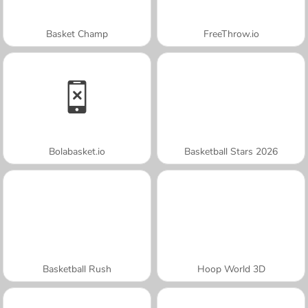
Basket Champ
FreeThrow.io
Bolabasket.io
Basketball Stars 2026
Basketball Rush
Hoop World 3D