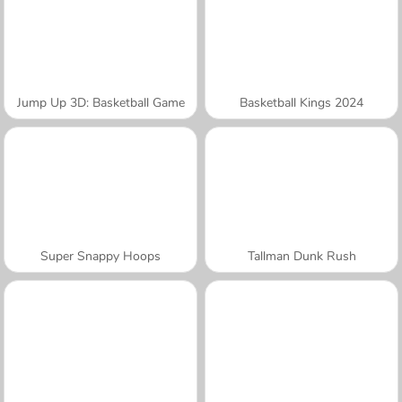
Jump Up 3D: Basketball Game
Basketball Kings 2024
Super Snappy Hoops
Tallman Dunk Rush